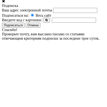
✖
Подписка
Ваш адрес электронной почты
Подписаться на:
Весь сайт
Введите код с картинки:
🔄
Подписаться
Отмена
Спасибо!
Проверьте почту, вам выслано письмо со статьями
отвечающим критериям подписки за последние трое суток.