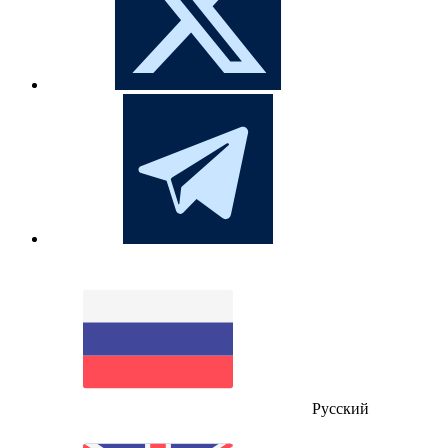
Русский