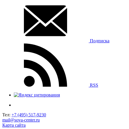
Подписка
RSS
Тел:
+7 (495) 517-9230
mail@sova-center.ru
Карта сайта