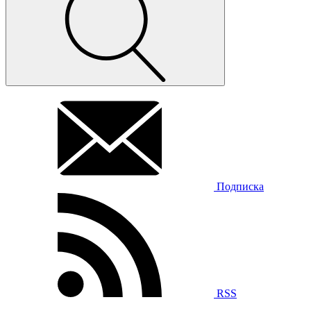
Подписка
RSS