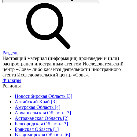
Разделы
Настоящий материал (информация) произведен и (или)
распространен иностранным агентом Исследовательский
центр «Сова» либо касается деятельности иностранного
агента Исследовательский центр «Сова».
Фильтры
Регионы
Новосибирская Область [3]
Алтайский Край [3]
Амурская Область [4]
Архангельская Область [3]
Астраханская Область [2]
Белгородская Область [3]
Брянская Область [1]
Владимирская Область [6]