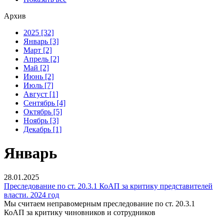
Архив
2025 [32]
Январь [3]
Март [2]
Апрель [2]
Май [2]
Июнь [2]
Июль [7]
Август [1]
Сентябрь [4]
Октябрь [5]
Ноябрь [3]
Декабрь [1]
Январь
28.01.2025
Преследование по ст. 20.3.1 КоАП за критику представителей
власти. 2024 год
Мы считаем неправомерным преследование по ст. 20.3.1
КоАП за критику чиновников и сотрудников