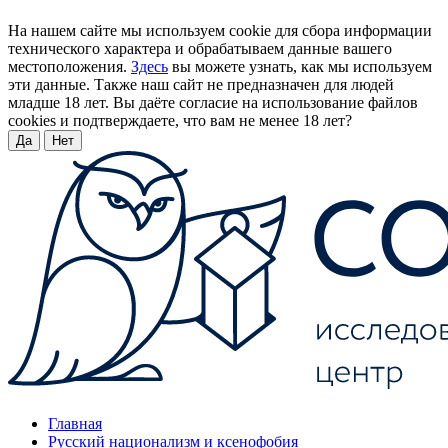
На нашем сайте мы используем cookie для сбора информации
технического характера и обрабатываем данные вашего
местоположения.
Здесь
вы можете узнать, как мы используем
эти данные. Также наш сайт не предназначен для людей
младше 18 лет. Вы даёте согласие на использование файлов
cookies и подтверждаете, что вам не менее 18 лет?
Да
Нет
Главная
Русский национализм и ксенофобия