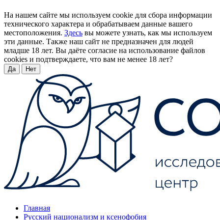
На нашем сайте мы используем cookie для сбора информации
технического характера и обрабатываем данные вашего
местоположения.
Здесь
вы можете узнать, как мы используем
эти данные. Также наш сайт не предназначен для людей
младше 18 лет. Вы даёте согласие на использование файлов
cookies и подтверждаете, что вам не менее 18 лет?
Да
Нет
Главная
Русский национализм и ксенофобия