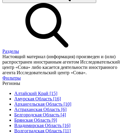
Разделы
Настоящий материал (информация) произведен и (или)
распространен иностранным агентом Исследовательский
центр «Сова» либо касается деятельности иностранного
агента Исследовательский центр «Сова».
Фильтры
Регионы
Алтайский Край [15]
Амурская Область [16]
Архангельская Область [10]
Астраханская Область [6]
Белгородская Область [4]
Брянская Область [9]
Владимирская Область [16]
Волгоградская Область [11]