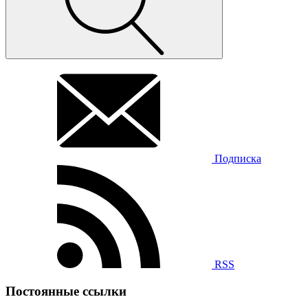
Подписка
RSS
Постоянные ссылки