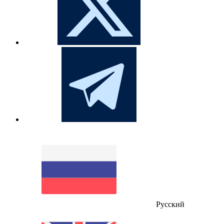
Русский