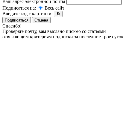
Ваш адрес электронной почты
Подписаться на:
Весь сайт
Введите код с картинки:
🔄
Подписаться
Отмена
Спасибо!
Проверьте почту, вам выслано письмо со статьями
отвечающим критериям подписки за последние трое суток.