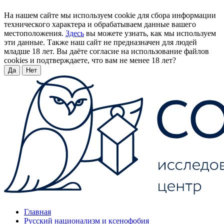
На нашем сайте мы используем cookie для сбора информации
технического характера и обрабатываем данные вашего
местоположения.
Здесь
вы можете узнать, как мы используем
эти данные. Также наш сайт не предназначен для людей
младше 18 лет. Вы даёте согласие на использование файлов
cookies и подтверждаете, что вам не менее 18 лет?
Да
Нет
Главная
Русский национализм и ксенофобия