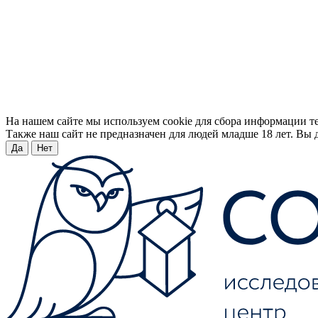
На нашем сайте мы используем cookie для сбора информации т
Также наш сайт не предназначен для людей младше 18 лет. Вы д
Да
Нет