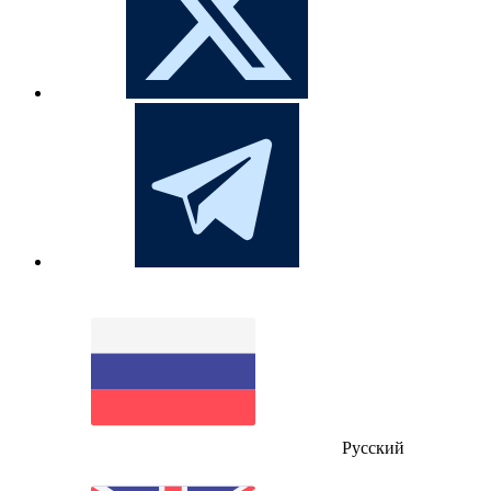
Русский