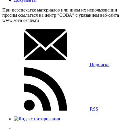
Документы
При перепечатке материалов или ином их использовании
просим ссылаться на центр “СОВА” с указанием веб-сайта
www.sova-center.ru
Подписка
RSS