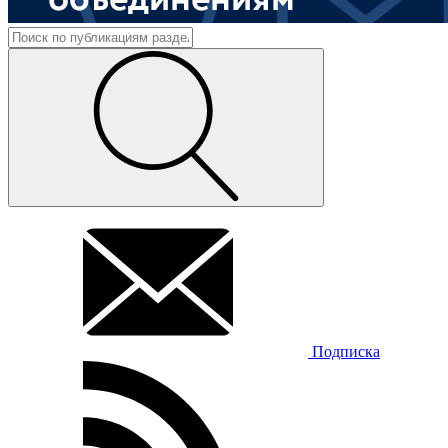
Подписка