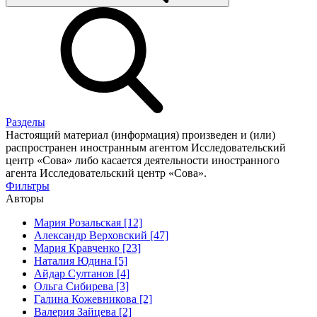
Разделы
Настоящий материал (информация) произведен и (или)
распространен иностранным агентом Исследовательский
центр «Сова» либо касается деятельности иностранного
агента Исследовательский центр «Сова».
Фильтры
Авторы
Мария Розальская [12]
Александр Верховский [47]
Мария Кравченко [23]
Наталия Юдина [5]
Айдар Султанов [4]
Ольга Сибирева [3]
Галина Кожевникова [2]
Валерия Зайцева [2]