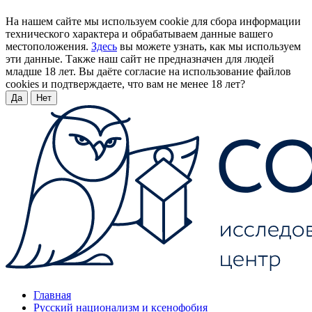
На нашем сайте мы используем cookie для сбора информации
технического характера и обрабатываем данные вашего
местоположения.
Здесь
вы можете узнать, как мы используем
эти данные. Также наш сайт не предназначен для людей
младше 18 лет. Вы даёте согласие на использование файлов
cookies и подтверждаете, что вам не менее 18 лет?
Да
Нет
Главная
Русский национализм и ксенофобия