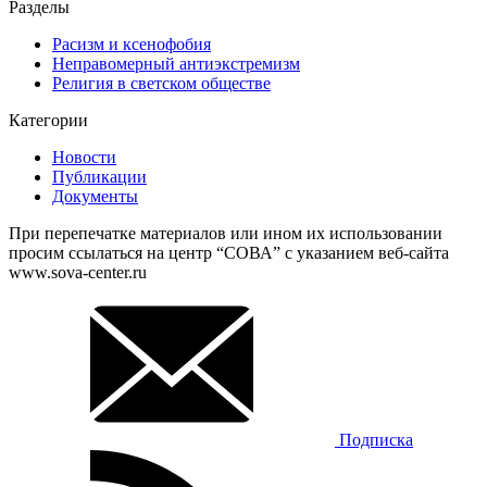
Разделы
Расизм и ксенофобия
Неправомерный антиэкстремизм
Религия в светском обществе
Категории
Новости
Публикации
Документы
При перепечатке материалов или ином их использовании
просим ссылаться на центр “СОВА” с указанием веб-сайта
www.sova-center.ru
Подписка