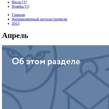
Июль [1]
Ноябрь [1]
Главная
Неправомерный антиэкстремизм
2013
Апрель