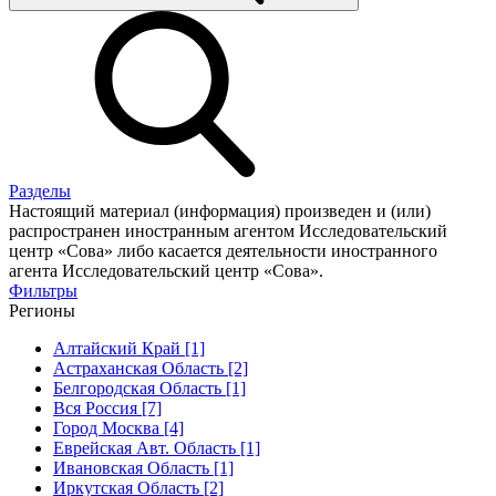
Разделы
Настоящий материал (информация) произведен и (или)
распространен иностранным агентом Исследовательский
центр «Сова» либо касается деятельности иностранного
агента Исследовательский центр «Сова».
Фильтры
Регионы
Алтайский Край [1]
Астраханская Область [2]
Белгородская Область [1]
Вся Россия [7]
Город Москва [4]
Еврейская Авт. Область [1]
Ивановская Область [1]
Иркутская Область [2]