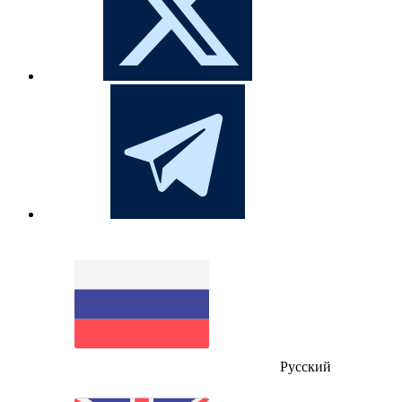
Русский