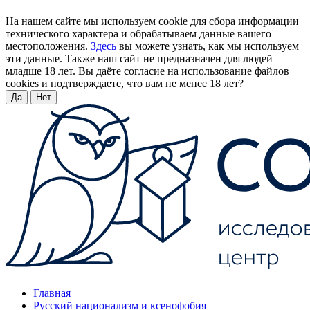
На нашем сайте мы используем cookie для сбора информации
технического характера и обрабатываем данные вашего
местоположения.
Здесь
вы можете узнать, как мы используем
эти данные. Также наш сайт не предназначен для людей
младше 18 лет. Вы даёте согласие на использование файлов
cookies и подтверждаете, что вам не менее 18 лет?
Да
Нет
Главная
Русский национализм и ксенофобия