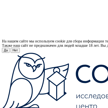
На нашем сайте мы используем cookie для сбора информации т
Также наш сайт не предназначен для людей младше 18 лет. Вы д
Да
Нет