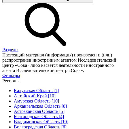
Разделы
Настоящий материал (информация) произведен и (или)
распространен иностранным агентом Исследовательский
центр «Сова» либо касается деятельности иностранного
агента Исследовательский центр «Сова».
Фильтры
Регионы
Калужская Область [1]
Алтайский Край [10]
Амурская Область [10]
Архангельская Область [8]
Астраханская Область [5]
Белгородская Область [4]
Владимирская Область [10]
Волгоградская Область [6]