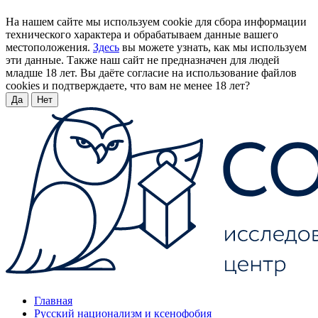
На нашем сайте мы используем cookie для сбора информации
технического характера и обрабатываем данные вашего
местоположения.
Здесь
вы можете узнать, как мы используем
эти данные. Также наш сайт не предназначен для людей
младше 18 лет. Вы даёте согласие на использование файлов
cookies и подтверждаете, что вам не менее 18 лет?
Да
Нет
Главная
Русский национализм и ксенофобия