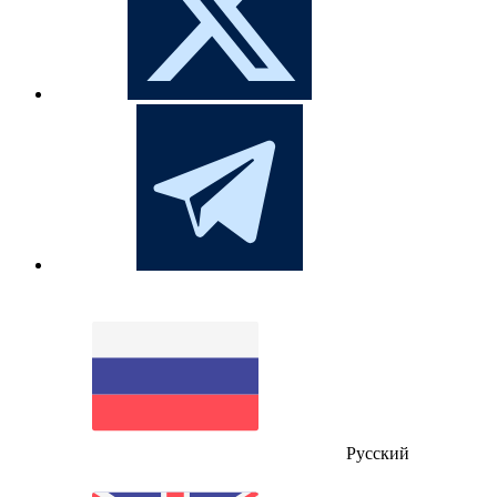
Русский