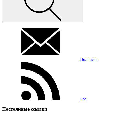
Подписка
RSS
Постоянные ссылки