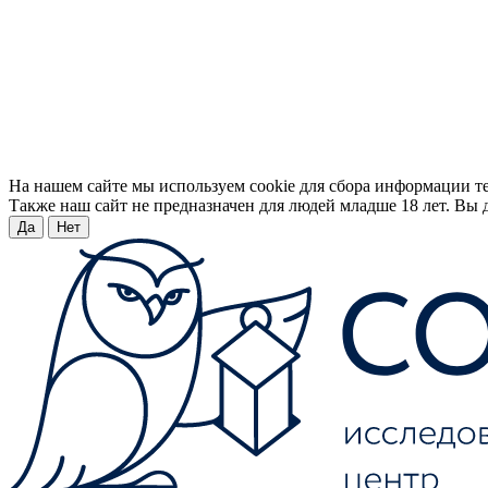
На нашем сайте мы используем cookie для сбора информации т
Также наш сайт не предназначен для людей младше 18 лет. Вы д
Да
Нет