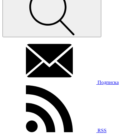
Подписка
RSS