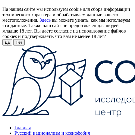
На нашем сайте мы используем cookie для сбора информации
технического характера и обрабатываем данные вашего
местоположения.
Здесь
вы можете узнать, как мы используем
эти данные. Также наш сайт не предназначен для людей
младше 18 лет. Вы даёте согласие на использование файлов
cookies и подтверждаете, что вам не менее 18 лет?
Да
Нет
Главная
Русский национализм и ксенофобия