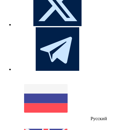
Русский