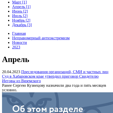
Март [1]
Апрель [1]
Июнь [2]
Июль [2]
Ноябрь [2]
Декабрь [3]
Главная
Неправомерный антиэкстремизм
Новости
2023
Апрель
20.04.2023
Преследования организаций, СМИ и частных лиц
Суд в Хабаровском крае утвердил приговор Свидетелю
Иеговы из Вяземского
Ранее Сергею Кузнецову назначили два года и пять месяцев
условно.