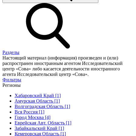
Разделы
Настоящий материал (информация) произведен и (или)
распространен иностранным агентом Исследовательский
центр «Сова» либо касается деятельности иностранного
агента Исследовательский центр «Сова».
Фильтры
Регионы
Хабаровский Край [1]
Амурская Область [1]
Волгоградская Область [1]
Вся Россия [1]
Город Москва [4]
Еврейская Авт. Область [1]
Забайкальский Край [1]
Кемеровская Область [1]