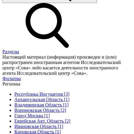
Разделы
Настоящий материал (информация) произведен и (или)
распространен иностранным агентом Исследовательский
центр «Сова» либо касается деятельности иностранного
агента Исследовательский центр «Сова».
Фильтры
Регионы
Республика Ингушетия [3]
Архангельская Область [1]
Владимирская Область [1]
Воронежская Область [2]
Город Москва [1]
Еврейская Авт. Область [2]
Ивановская Область [1]
Кировская Область [1]