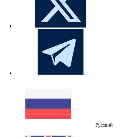
Русский