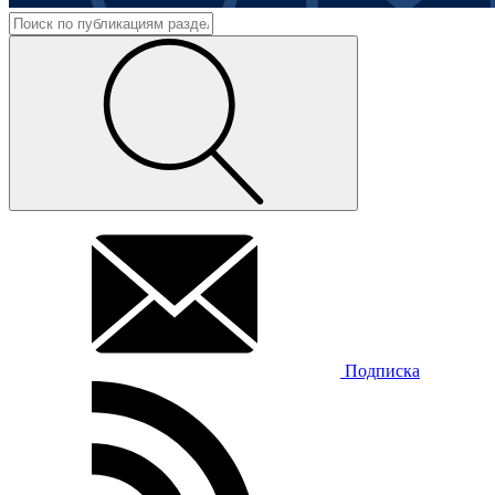
Подписка