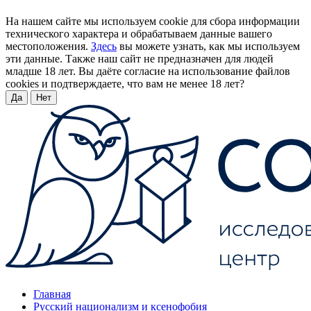
На нашем сайте мы используем cookie для сбора информации
технического характера и обрабатываем данные вашего
местоположения.
Здесь
вы можете узнать, как мы используем
эти данные. Также наш сайт не предназначен для людей
младше 18 лет. Вы даёте согласие на использование файлов
cookies и подтверждаете, что вам не менее 18 лет?
Да
Нет
Главная
Русский национализм и ксенофобия