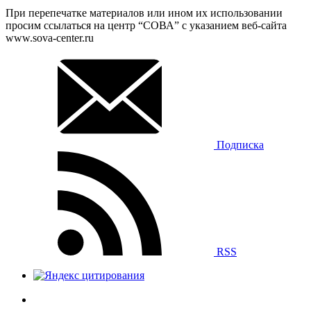
При перепечатке материалов или ином их использовании
просим ссылаться на центр “СОВА” с указанием веб-сайта
www.sova-center.ru
Подписка
RSS