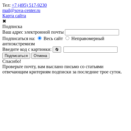
Тел:
+7 (495) 517-9230
mail@sova-center.ru
Карта сайта
✖
Подписка
Ваш адрес электронной почты
Подписаться на:
Весь сайт
Неправомерный
антиэкстремизм
Введите код с картинки:
🔄
Подписаться
Отмена
Спасибо!
Проверьте почту, вам выслано письмо со статьями
отвечающим критериям подписки за последние трое суток.