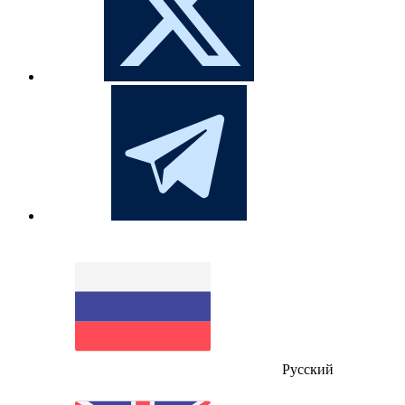
Русский