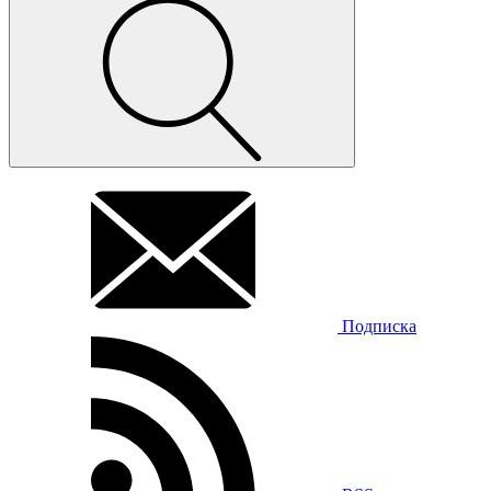
Подписка