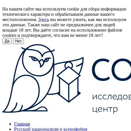
На нашем сайте мы используем cookie для сбора информации
технического характера и обрабатываем данные вашего
местоположения.
Здесь
вы можете узнать, как мы используем
эти данные. Также наш сайт не предназначен для людей
младше 18 лет. Вы даёте согласие на использование файлов
cookies и подтверждаете, что вам не менее 18 лет?
Да
Нет
Главная
Русский национализм и ксенофобия