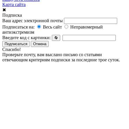
Карта сайта
✖
Подписка
Ваш адрес электронной почты
Подписаться на:
Весь сайт
Неправомерный
антиэкстремизм
Введите код с картинки:
🔄
Подписаться
Отмена
Спасибо!
Проверьте почту, вам выслано письмо со статьями
отвечающим критериям подписки за последние трое суток.