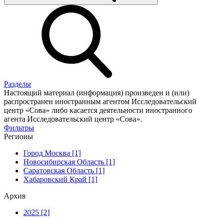
Разделы
Настоящий материал (информация) произведен и (или)
распространен иностранным агентом Исследовательский
центр «Сова» либо касается деятельности иностранного
агента Исследовательский центр «Сова».
Фильтры
Регионы
Город Москва [1]
Новосибирская Область [1]
Саратовская Область [1]
Хабаровский Край [1]
Архив
2025 [2]