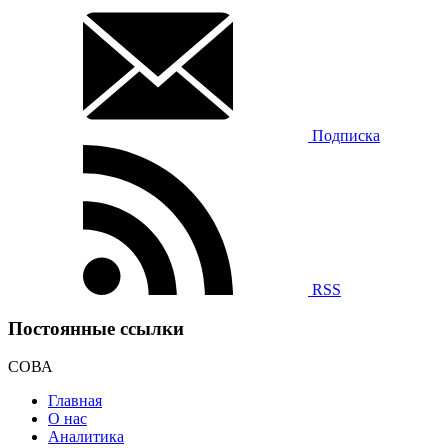
Подписка
RSS
Постоянные ссылки
СОВА
Главная
О нас
Аналитика