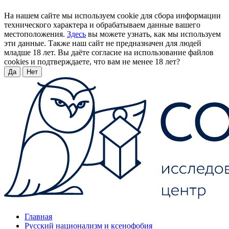
На нашем сайте мы используем cookie для сбора информации
технического характера и обрабатываем данные вашего
местоположения.
Здесь
вы можете узнать, как мы используем
эти данные. Также наш сайт не предназначен для людей
младше 18 лет. Вы даёте согласие на использование файлов
cookies и подтверждаете, что вам не менее 18 лет?
Да
Нет
Главная
Русский национализм и ксенофобия