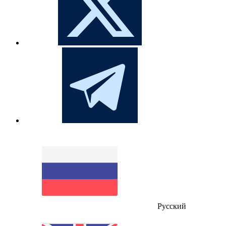
Русский