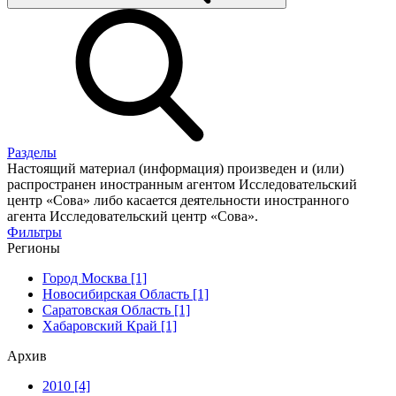
Разделы
Настоящий материал (информация) произведен и (или)
распространен иностранным агентом Исследовательский
центр «Сова» либо касается деятельности иностранного
агента Исследовательский центр «Сова».
Фильтры
Регионы
Город Москва [1]
Новосибирская Область [1]
Саратовская Область [1]
Хабаровский Край [1]
Архив
2010 [4]