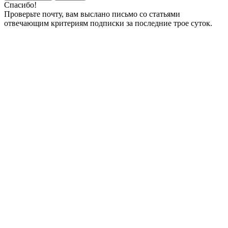
Спасибо!
Проверьте почту, вам выслано письмо со статьями
отвечающим критериям подписки за последние трое суток.