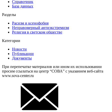
Справочник
База данных
Разделы
Расизм и ксенофобия
Неправомерный антиэкстремизм
Религия в светском обществе
Категории
Новости
Публикации
Документы
При перепечатке материалов или ином их использовании
просим ссылаться на центр “СОВА” с указанием веб-сайта
www.sova-center.ru