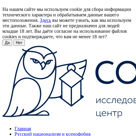
На нашем сайте мы используем cookie для сбора информации
технического характера и обрабатываем данные вашего
местоположения.
Здесь
вы можете узнать, как мы используем
эти данные. Также наш сайт не предназначен для людей
младше 18 лет. Вы даёте согласие на использование файлов
cookies и подтверждаете, что вам не менее 18 лет?
Да
Нет
Главная
Русский национализм и ксенофобия