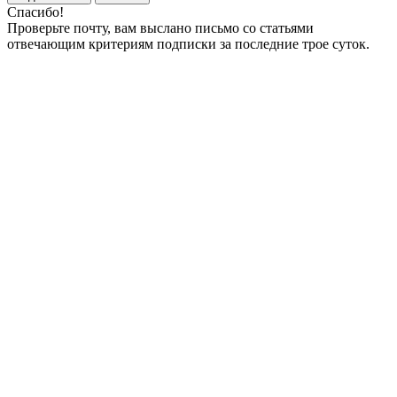
Спасибо!
Проверьте почту, вам выслано письмо со статьями
отвечающим критериям подписки за последние трое суток.