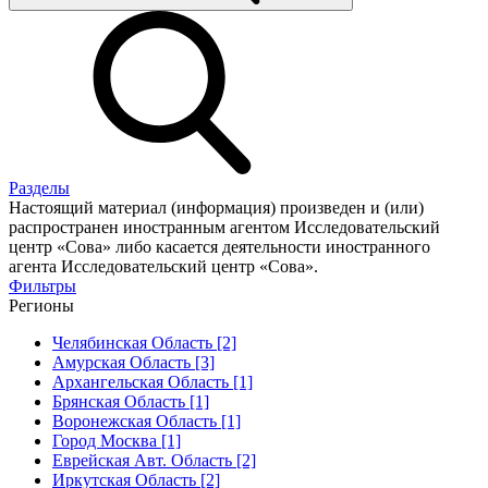
Разделы
Настоящий материал (информация) произведен и (или)
распространен иностранным агентом Исследовательский
центр «Сова» либо касается деятельности иностранного
агента Исследовательский центр «Сова».
Фильтры
Регионы
Челябинская Область [2]
Амурская Область [3]
Архангельская Область [1]
Брянская Область [1]
Воронежская Область [1]
Город Москва [1]
Еврейская Авт. Область [2]
Иркутская Область [2]