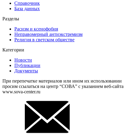
Справочник
База данных
Разделы
Расизм и ксенофобия
Неправомерный антиэкстремизм
Религия в светском обществе
Категории
Новости
Публикации
Документы
При перепечатке материалов или ином их использовании
просим ссылаться на центр “СОВА” с указанием веб-сайта
www.sova-center.ru