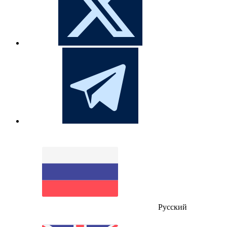
Русский