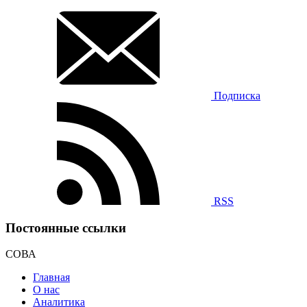
Подписка
RSS
Постоянные ссылки
СОВА
Главная
О нас
Аналитика