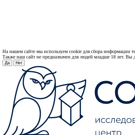
На нашем сайте мы используем cookie для сбора информации т
Также наш сайт не предназначен для людей младше 18 лет. Вы д
Да
Нет