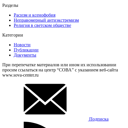
Разделы
Расизм и ксенофобия
Неправомерный антиэкстремизм
Религия в светском обществе
Категории
Новости
Публикации
Документы
При перепечатке материалов или ином их использовании
просим ссылаться на центр “СОВА” с указанием веб-сайта
www.sova-center.ru
Подписка