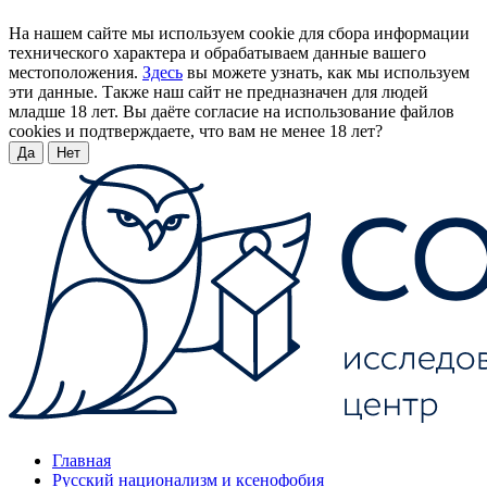
На нашем сайте мы используем cookie для сбора информации
технического характера и обрабатываем данные вашего
местоположения.
Здесь
вы можете узнать, как мы используем
эти данные. Также наш сайт не предназначен для людей
младше 18 лет. Вы даёте согласие на использование файлов
cookies и подтверждаете, что вам не менее 18 лет?
Да
Нет
Главная
Русский национализм и ксенофобия