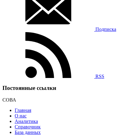
Подписка
RSS
Постоянные ссылки
СОВА
Главная
О нас
Аналитика
Справочник
База данных