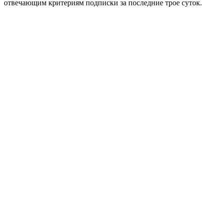
отвечающим критериям подписки за последние трое суток.