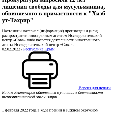
лишения свободы для мусульманина,
обвиняемого в причастности к "Хизб
ут-Тахрир"
Настоящий материал (информация) произведен и (или)
распространен иностранным агентом Исследовательский
центр «Сова» либо касается деятельности иностранного
агента Исследовательский центр «Сова».
02.02.2022
/
Республика Крым
Версия для печати
Вадим Бектемиров обвиняется в участии в деятельности
террористической организации.
1 февраля 2022 года в ходе прений в Южном окружном