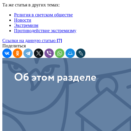
Та же статья в других темах:
Религия в светском обществе
Новости
Экстремизм
Противодействие экстремизму
Ссылки на данную статью
[7]
Поделиться