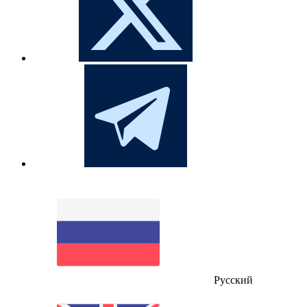
Русский