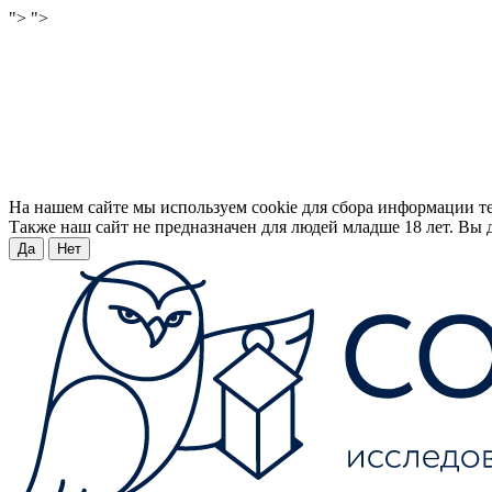
">
">
На нашем сайте мы используем cookie для сбора информации т
Также наш сайт не предназначен для людей младше 18 лет. Вы д
Да
Нет