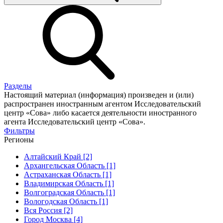
Разделы
Настоящий материал (информация) произведен и (или)
распространен иностранным агентом Исследовательский
центр «Сова» либо касается деятельности иностранного
агента Исследовательский центр «Сова».
Фильтры
Регионы
Алтайский Край [2]
Архангельская Область [1]
Астраханская Область [1]
Владимирская Область [1]
Волгоградская Область [1]
Вологодская Область [1]
Вся Россия [2]
Город Москва [4]