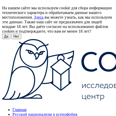
На нашем сайте мы используем cookie для сбора информации
технического характера и обрабатываем данные вашего
местоположения.
Здесь
вы можете узнать, как мы используем
эти данные. Также наш сайт не предназначен для людей
младше 18 лет. Вы даёте согласие на использование файлов
cookies и подтверждаете, что вам не менее 18 лет?
Да
Нет
Главная
Русский национализм и ксенофобия