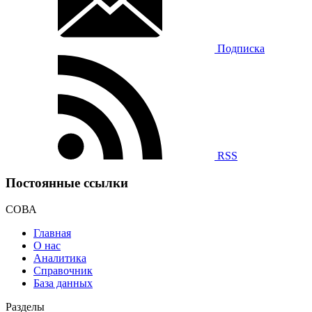
Подписка
RSS
Постоянные ссылки
СОВА
Главная
О нас
Аналитика
Справочник
База данных
Разделы