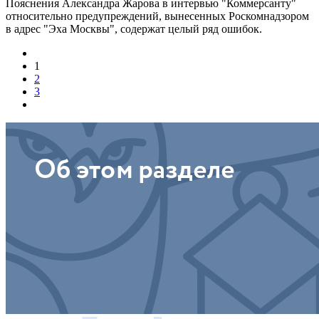
Пояснения Александра Жарова в интервью "Коммерсанту"
относительно предупреждений, вынесенных Роскомнадзором
в адрес "Эха Москвы", содержат целый ряд ошибок.
1
2
3