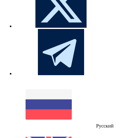
Русский