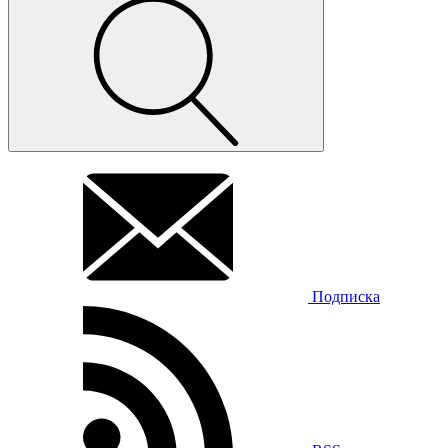
Подписка