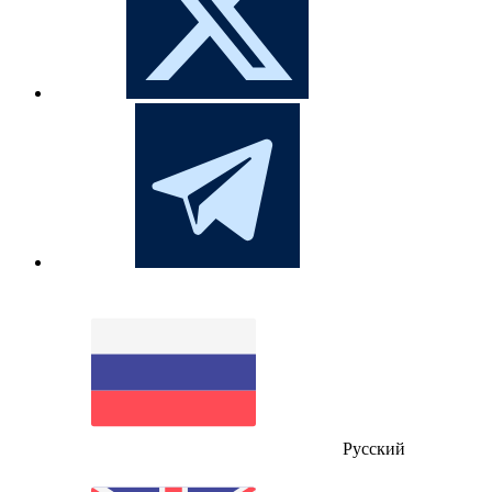
Русский