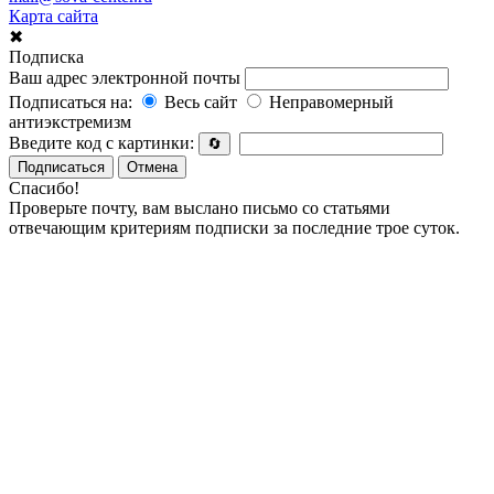
Карта сайта
✖
Подписка
Ваш адрес электронной почты
Подписаться на:
Весь сайт
Неправомерный
антиэкстремизм
Введите код с картинки:
🔄
Подписаться
Отмена
Спасибо!
Проверьте почту, вам выслано письмо со статьями
отвечающим критериям подписки за последние трое суток.