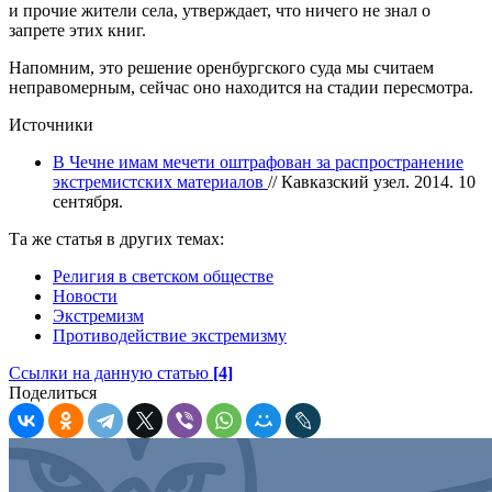
и прочие жители села, утверждает, что ничего не знал о
запрете этих книг.
Напомним, это решение оренбургского суда мы считаем
неправомерным, сейчас оно находится на стадии пересмотра.
Источники
В Чечне имам мечети оштрафован за распространение
экстремистских материалов
// Кавказский узел. 2014. 10
сентября.
Та же статья в других темах:
Религия в светском обществе
Новости
Экстремизм
Противодействие экстремизму
Ссылки на данную статью
[4]
Поделиться