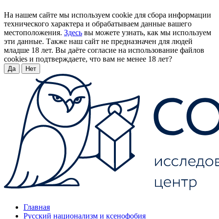
На нашем сайте мы используем cookie для сбора информации
технического характера и обрабатываем данные вашего
местоположения.
Здесь
вы можете узнать, как мы используем
эти данные. Также наш сайт не предназначен для людей
младше 18 лет. Вы даёте согласие на использование файлов
cookies и подтверждаете, что вам не менее 18 лет?
Да
Нет
Главная
Русский национализм и ксенофобия