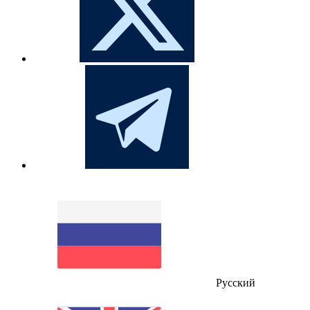
Русский