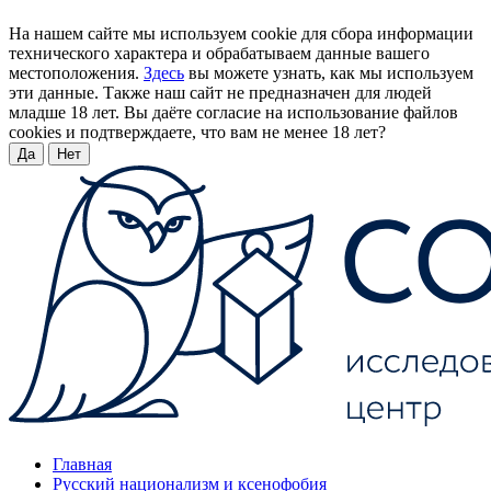
На нашем сайте мы используем cookie для сбора информации
технического характера и обрабатываем данные вашего
местоположения.
Здесь
вы можете узнать, как мы используем
эти данные. Также наш сайт не предназначен для людей
младше 18 лет. Вы даёте согласие на использование файлов
cookies и подтверждаете, что вам не менее 18 лет?
Да
Нет
Главная
Русский национализм и ксенофобия