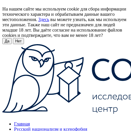
На нашем сайте мы используем cookie для сбора информации
технического характера и обрабатываем данные вашего
местоположения.
Здесь
вы можете узнать, как мы используем
эти данные. Также наш сайт не предназначен для людей
младше 18 лет. Вы даёте согласие на использование файлов
cookies и подтверждаете, что вам не менее 18 лет?
Да
Нет
Главная
Русский национализм и ксенофобия