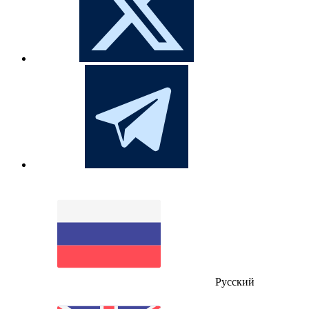
Русский