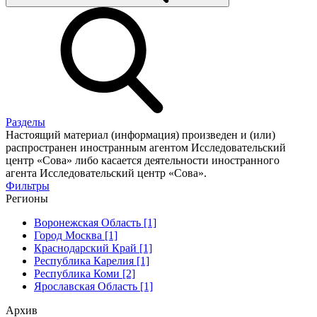
Разделы
Настоящий материал (информация) произведен и (или)
распространен иностранным агентом Исследовательский
центр «Сова» либо касается деятельности иностранного
агента Исследовательский центр «Сова».
Фильтры
Регионы
Воронежская Область [1]
Город Москва [1]
Краснодарский Край [1]
Республика Карелия [1]
Республика Коми [2]
Ярославская Область [1]
Архив