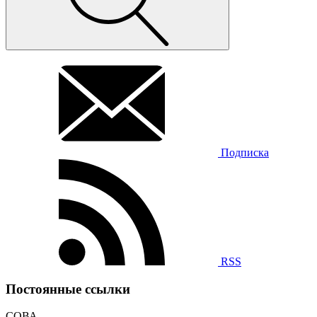
Подписка
RSS
Постоянные ссылки
СОВА