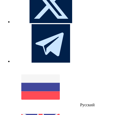
Русский