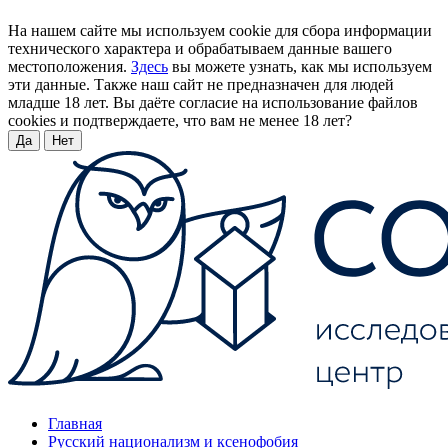
На нашем сайте мы используем cookie для сбора информации
технического характера и обрабатываем данные вашего
местоположения.
Здесь
вы можете узнать, как мы используем
эти данные. Также наш сайт не предназначен для людей
младше 18 лет. Вы даёте согласие на использование файлов
cookies и подтверждаете, что вам не менее 18 лет?
Да
Нет
Главная
Русский национализм и ксенофобия