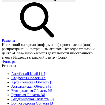
Разделы
Настоящий материал (информация) произведен и (или)
распространен иностранным агентом Исследовательский
центр «Сова» либо касается деятельности иностранного
агента Исследовательский центр «Сова».
Фильтры
Регионы
Алтайский Край [11]
Амурская Область [2]
Архангельская Область [5]
Астраханская Область [3]
Белгородская Область [4]
Брянская Область [4]
Владимирская Область [6]
Волгоградская Область [3]