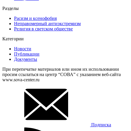
Разделы
Расизм и ксенофобия
Неправомерный антиэкстремизм
Религия в светском обществе
Категории
Новости
Публикации
Документы
При перепечатке материалов или ином их использовании
просим ссылаться на центр “СОВА” с указанием веб-сайта
www.sova-center.ru
Подписка