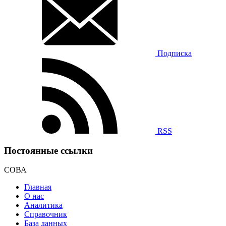
Подписка
RSS
Постоянные ссылки
СОВА
Главная
О нас
Аналитика
Справочник
База данных