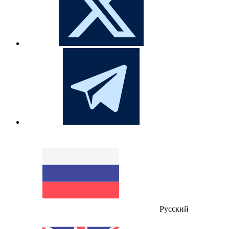
Русский