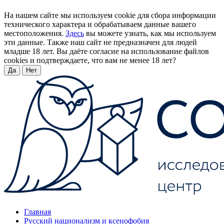
На нашем сайте мы используем cookie для сбора информации
технического характера и обрабатываем данные вашего
местоположения.
Здесь
вы можете узнать, как мы используем
эти данные. Также наш сайт не предназначен для людей
младше 18 лет. Вы даёте согласие на использование файлов
cookies и подтверждаете, что вам не менее 18 лет?
Да
Нет
Главная
Русский национализм и ксенофобия