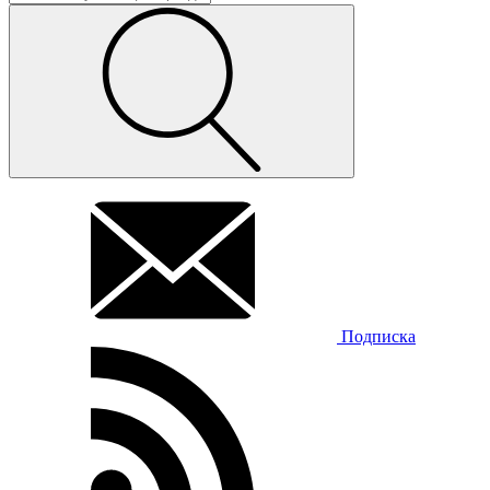
Подписка