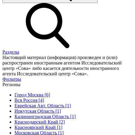
Разделы
Настоящий материал (информация) произведен и (или)
распространен иностранным агентом Исследовательский
центр «Сова» либо касается деятельности иностранного
агента Исследовательский центр «Сова».
Фильтры
Регионы
Город Москва [6]
Вся Россия [4]
Еврейская Авт. Область [1]
Иркутская Область [1]
Калининградская Область [1]
Краснодарский Край [2]
Красноярский Край [1]
Московская Область [1]