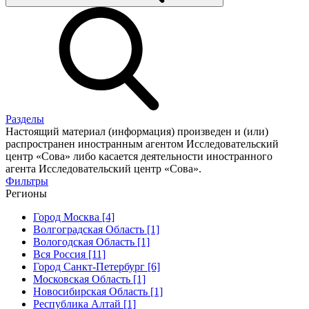
Разделы
Настоящий материал (информация) произведен и (или)
распространен иностранным агентом Исследовательский
центр «Сова» либо касается деятельности иностранного
агента Исследовательский центр «Сова».
Фильтры
Регионы
Город Москва [4]
Волгоградская Область [1]
Вологодская Область [1]
Вся Россия [11]
Город Санкт-Петербург [6]
Московская Область [1]
Новосибирская Область [1]
Республика Алтай [1]