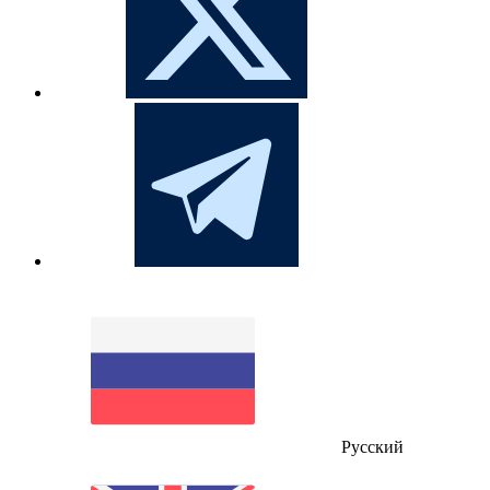
Русский