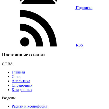
Подписка
RSS
Постоянные ссылки
СОВА
Главная
О нас
Аналитика
Справочник
База данных
Разделы
Расизм и ксенофобия