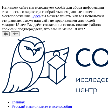
На нашем сайте мы используем cookie для сбора информации
технического характера и обрабатываем данные вашего
местоположения.
Здесь
вы можете узнать, как мы используем
эти данные. Также наш сайт не предназначен для людей
младше 18 лет. Вы даёте согласие на использование файлов
cookies и подтверждаете, что вам не менее 18 лет?
Да
Нет
Главная
Русский национализм и ксенофобия