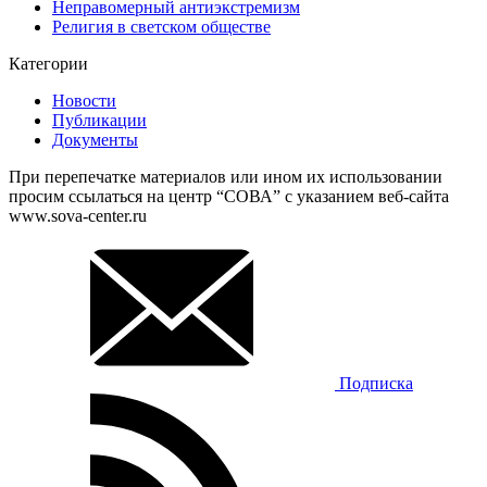
Неправомерный антиэкстремизм
Религия в светском обществе
Категории
Новости
Публикации
Документы
При перепечатке материалов или ином их использовании
просим ссылаться на центр “СОВА” с указанием веб-сайта
www.sova-center.ru
Подписка