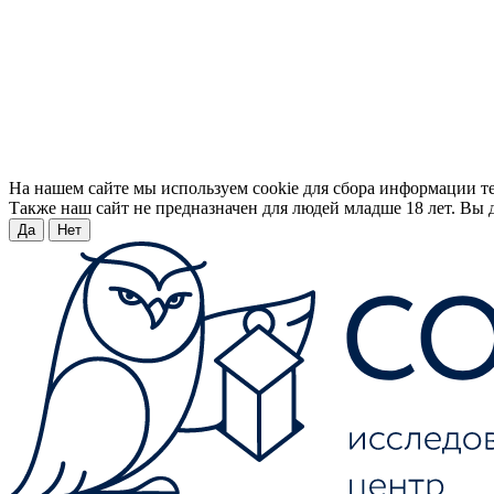
На нашем сайте мы используем cookie для сбора информации т
Также наш сайт не предназначен для людей младше 18 лет. Вы д
Да
Нет