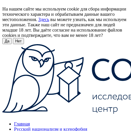
На нашем сайте мы используем cookie для сбора информации
технического характера и обрабатываем данные вашего
местоположения.
Здесь
вы можете узнать, как мы используем
эти данные. Также наш сайт не предназначен для людей
младше 18 лет. Вы даёте согласие на использование файлов
cookies и подтверждаете, что вам не менее 18 лет?
Да
Нет
Главная
Русский национализм и ксенофобия