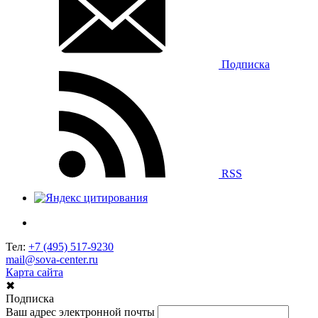
Подписка
RSS
Тел:
+7 (495) 517-9230
mail@sova-center.ru
Карта сайта
✖
Подписка
Ваш адрес электронной почты