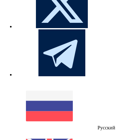
Русский