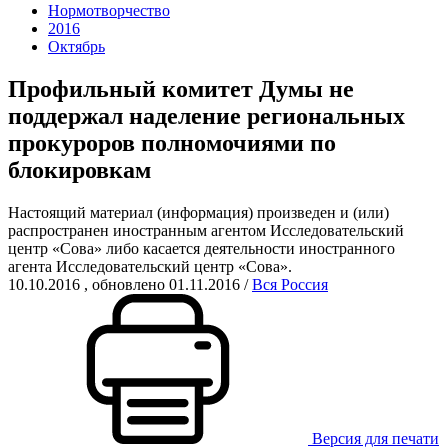
Нормотворчество
2016
Октябрь
Профильный комитет Думы не
поддержал наделение региональных
прокуроров полномочиями по
блокировкам
Настоящий материал (информация) произведен и (или)
распространен иностранным агентом Исследовательский
центр «Сова» либо касается деятельности иностранного
агента Исследовательский центр «Сова».
10.10.2016
, обновлено 01.11.2016
/
Вся Россия
Версия для печати