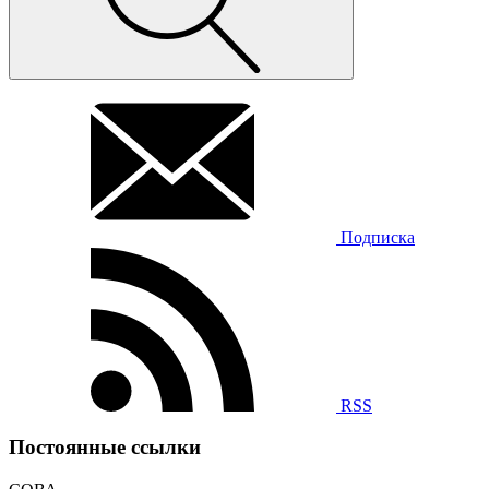
Подписка
RSS
Постоянные ссылки