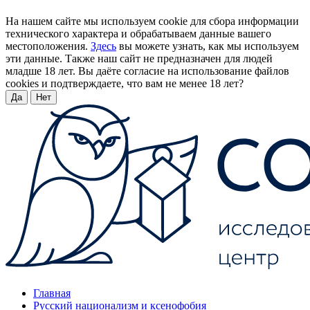
На нашем сайте мы используем cookie для сбора информации
технического характера и обрабатываем данные вашего
местоположения.
Здесь
вы можете узнать, как мы используем
эти данные. Также наш сайт не предназначен для людей
младше 18 лет. Вы даёте согласие на использование файлов
cookies и подтверждаете, что вам не менее 18 лет?
Да
Нет
Главная
Русский национализм и ксенофобия