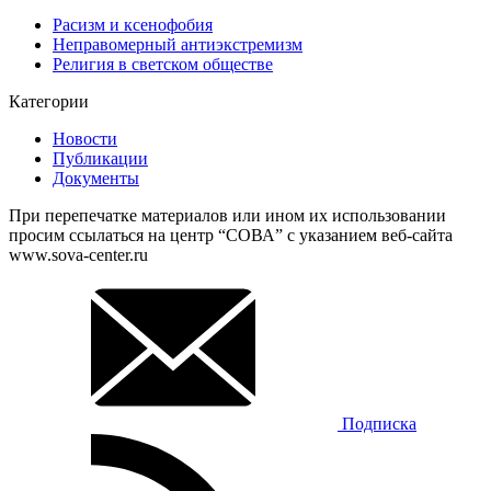
Расизм и ксенофобия
Неправомерный антиэкстремизм
Религия в светском обществе
Категории
Новости
Публикации
Документы
При перепечатке материалов или ином их использовании
просим ссылаться на центр “СОВА” с указанием веб-сайта
www.sova-center.ru
Подписка