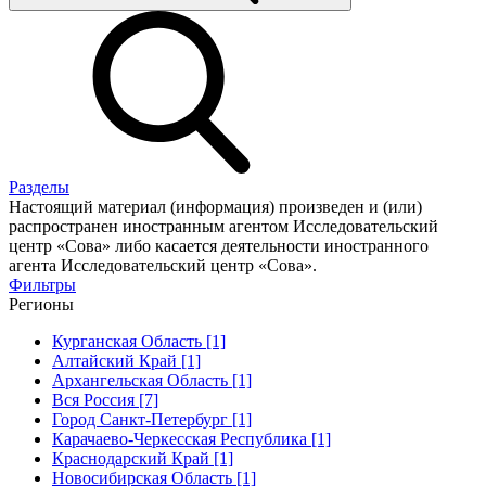
Разделы
Настоящий материал (информация) произведен и (или)
распространен иностранным агентом Исследовательский
центр «Сова» либо касается деятельности иностранного
агента Исследовательский центр «Сова».
Фильтры
Регионы
Курганская Область [1]
Алтайский Край [1]
Архангельская Область [1]
Вся Россия [7]
Город Санкт-Петербург [1]
Карачаево-Черкесская Республика [1]
Краснодарский Край [1]
Новосибирская Область [1]