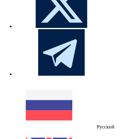
Русский