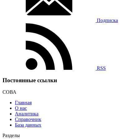
Подписка
RSS
Постоянные ссылки
СОВА
Главная
О нас
Аналитика
Справочник
База данных
Разделы