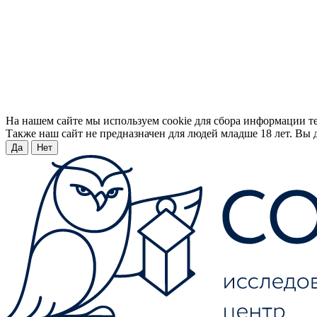
На нашем сайте мы используем cookie для сбора информации т
Также наш сайт не предназначен для людей младше 18 лет. Вы д
Да
Нет