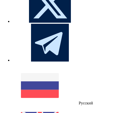
Русский