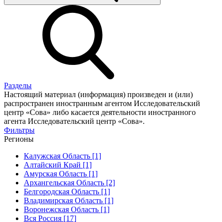
Разделы
Настоящий материал (информация) произведен и (или)
распространен иностранным агентом Исследовательский
центр «Сова» либо касается деятельности иностранного
агента Исследовательский центр «Сова».
Фильтры
Регионы
Калужская Область [1]
Алтайский Край [1]
Амурская Область [1]
Архангельская Область [2]
Белгородская Область [1]
Владимирская Область [1]
Воронежская Область [1]
Вся Россия [17]