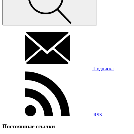
Подписка
RSS
Постоянные ссылки