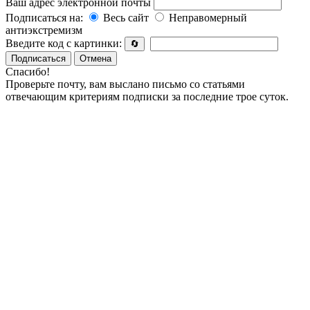
Ваш адрес электронной почты
Подписаться на:
Весь сайт
Неправомерный
антиэкстремизм
Введите код с картинки:
🔄
Подписаться
Отмена
Спасибо!
Проверьте почту, вам выслано письмо со статьями
отвечающим критериям подписки за последние трое суток.