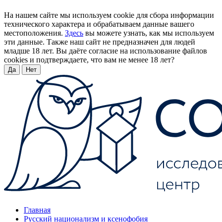
На нашем сайте мы используем cookie для сбора информации
технического характера и обрабатываем данные вашего
местоположения.
Здесь
вы можете узнать, как мы используем
эти данные. Также наш сайт не предназначен для людей
младше 18 лет. Вы даёте согласие на использование файлов
cookies и подтверждаете, что вам не менее 18 лет?
Да
Нет
Главная
Русский национализм и ксенофобия