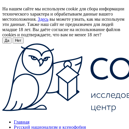
На нашем сайте мы используем cookie для сбора информации
технического характера и обрабатываем данные вашего
местоположения.
Здесь
вы можете узнать, как мы используем
эти данные. Также наш сайт не предназначен для людей
младше 18 лет. Вы даёте согласие на использование файлов
cookies и подтверждаете, что вам не менее 18 лет?
Да
Нет
Главная
Русский национализм и ксенофобия