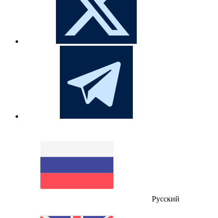
Русский