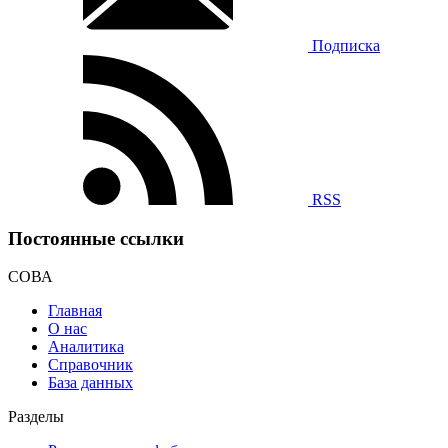
Подписка
RSS
Постоянные ссылки
СОВА
Главная
О нас
Аналитика
Справочник
База данных
Разделы