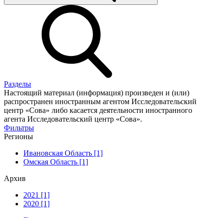
Разделы
Настоящий материал (информация) произведен и (или)
распространен иностранным агентом Исследовательский
центр «Сова» либо касается деятельности иностранного
агента Исследовательский центр «Сова».
Фильтры
Регионы
Ивановская Область [1]
Омская Область [1]
Архив
2021 [1]
2020 [1]