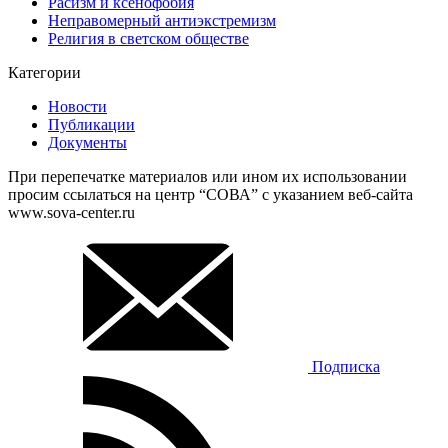
Расизм и ксенофобия
Неправомерный антиэкстремизм
Религия в светском обществе
Категории
Новости
Публикации
Документы
При перепечатке материалов или ином их использовании
просим ссылаться на центр “СОВА” с указанием веб-сайта
www.sova-center.ru
Подписка