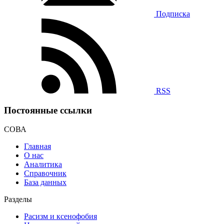
Подписка
RSS
Постоянные ссылки
СОВА
Главная
О нас
Аналитика
Справочник
База данных
Разделы
Расизм и ксенофобия