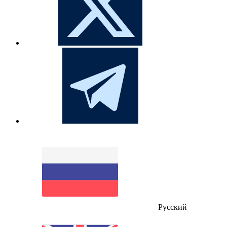
Русский