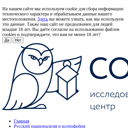
На нашем сайте мы используем cookie для сбора информации
технического характера и обрабатываем данные вашего
местоположения.
Здесь
вы можете узнать, как мы используем
эти данные. Также наш сайт не предназначен для людей
младше 18 лет. Вы даёте согласие на использование файлов
cookies и подтверждаете, что вам не менее 18 лет?
Да
Нет
Главная
Русский национализм и ксенофобия