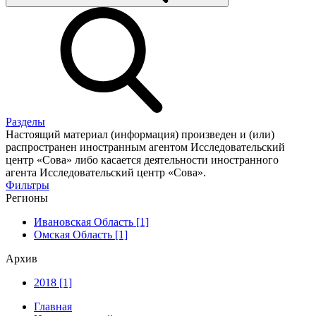
Разделы
Настоящий материал (информация) произведен и (или)
распространен иностранным агентом Исследовательский
центр «Сова» либо касается деятельности иностранного
агента Исследовательский центр «Сова».
Фильтры
Регионы
Ивановская Область [1]
Омская Область [1]
Архив
2018 [1]
Главная