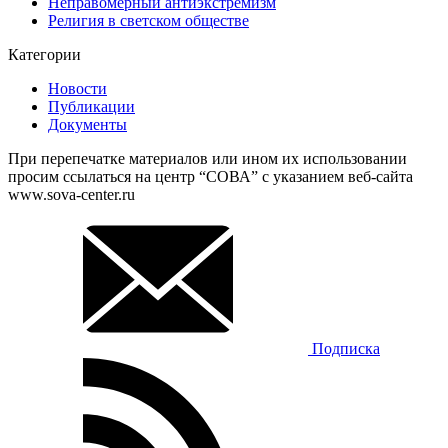
Неправомерный антиэкстремизм
Религия в светском обществе
Категории
Новости
Публикации
Документы
При перепечатке материалов или ином их использовании
просим ссылаться на центр “СОВА” с указанием веб-сайта
www.sova-center.ru
Подписка