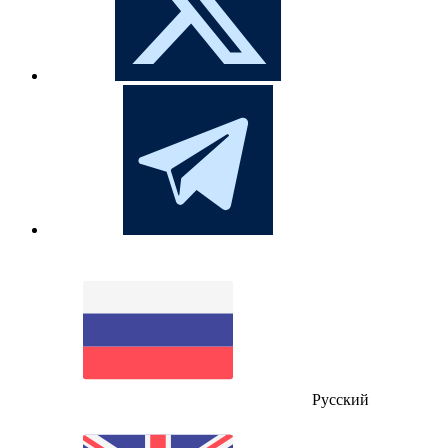
Русский