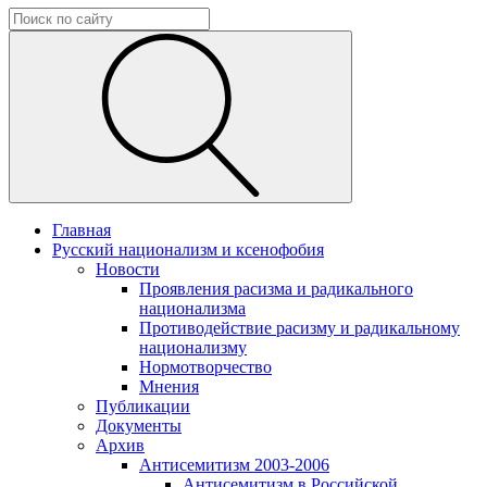
Главная
Русский национализм и ксенофобия
Новости
Проявления расизма и радикального
национализма
Противодействие расизму и радикальному
национализму
Нормотворчество
Мнения
Публикации
Документы
Архив
Антисемитизм 2003-2006
Антисемитизм в Российской