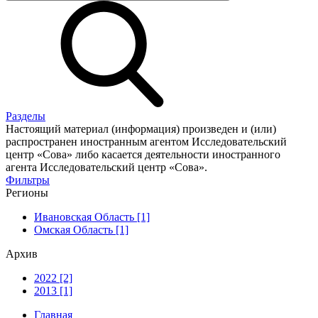
Разделы
Настоящий материал (информация) произведен и (или)
распространен иностранным агентом Исследовательский
центр «Сова» либо касается деятельности иностранного
агента Исследовательский центр «Сова».
Фильтры
Регионы
Ивановская Область [1]
Омская Область [1]
Архив
2022 [2]
2013 [1]
Главная