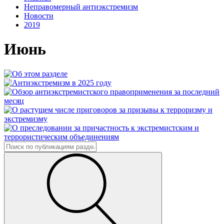
Неправомерный антиэкстремизм
Новости
2019
Июнь