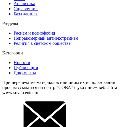
Аналитика
Справочник
База данных
Разделы
Расизм и ксенофобия
Неправомерный антиэкстремизм
Религия в светском обществе
Категории
Новости
Публикации
Документы
При перепечатке материалов или ином их использовании
просим ссылаться на центр “СОВА” с указанием веб-сайта
www.sova-center.ru