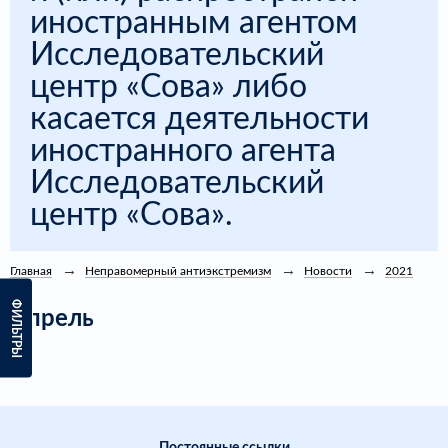
иностранным агентом
Исследовательский
центр «Сова» либо
касается деятельности
иностранного агента
Исследовательский
центр «Сова».
Главная
Неправомерный антиэкстремизм
Новости
2021
ФИЛЬТРЫ
Апрель