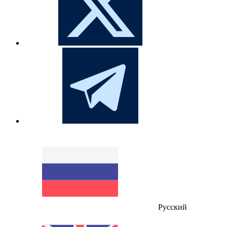
Русский