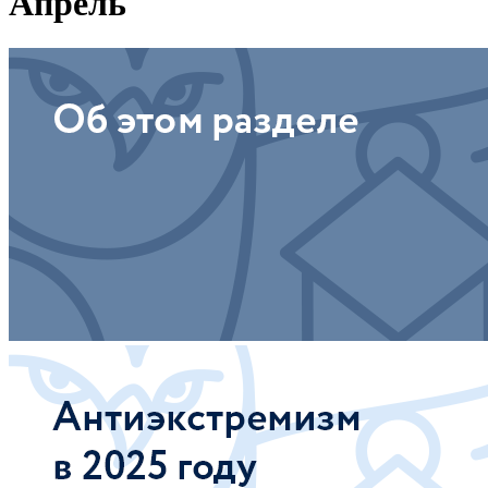
Апрель