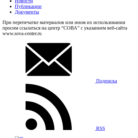
Новости
Публикации
Документы
При перепечатке материалов или ином их использовании
просим ссылаться на центр “СОВА” с указанием веб-сайта
www.sova-center.ru
Подписка
RSS