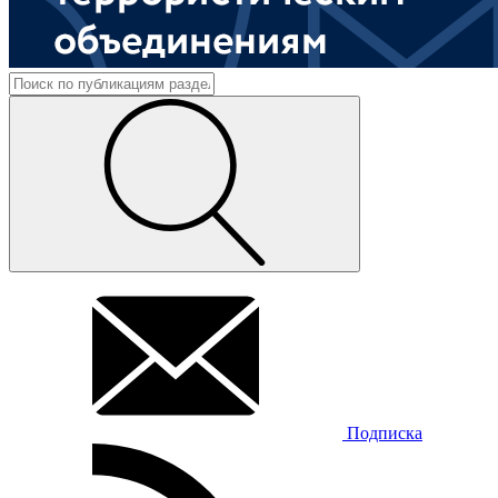
Подписка