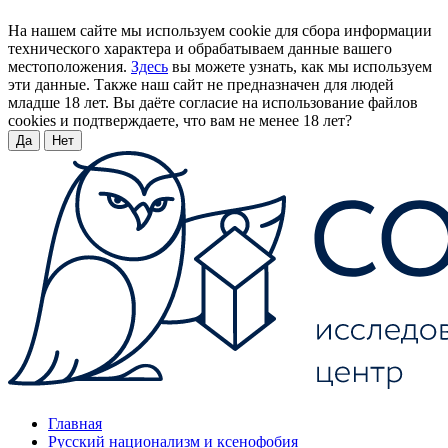
На нашем сайте мы используем cookie для сбора информации
технического характера и обрабатываем данные вашего
местоположения.
Здесь
вы можете узнать, как мы используем
эти данные. Также наш сайт не предназначен для людей
младше 18 лет. Вы даёте согласие на использование файлов
cookies и подтверждаете, что вам не менее 18 лет?
Да
Нет
Главная
Русский национализм и ксенофобия