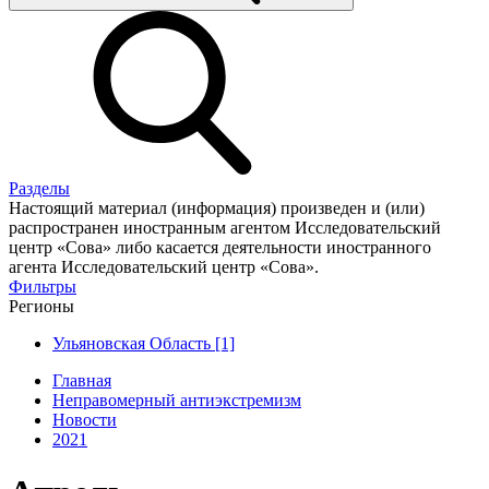
Разделы
Настоящий материал (информация) произведен и (или)
распространен иностранным агентом Исследовательский
центр «Сова» либо касается деятельности иностранного
агента Исследовательский центр «Сова».
Фильтры
Регионы
Ульяновская Область [1]
Главная
Неправомерный антиэкстремизм
Новости
2021