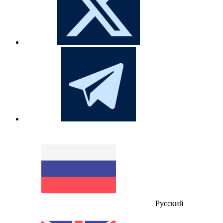
Русский