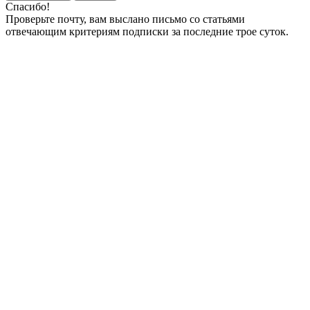
Спасибо!
Проверьте почту, вам выслано письмо со статьями
отвечающим критериям подписки за последние трое суток.