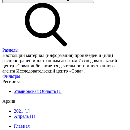
Разделы
Настоящий материал (информация) произведен и (или)
распространен иностранным агентом Исследовательский
центр «Сова» либо касается деятельности иностранного
агента Исследовательский центр «Сова».
Фильтры
Регионы
Ульяновская Область [1]
Архив
2021 [1]
Апрель [1]
Главная