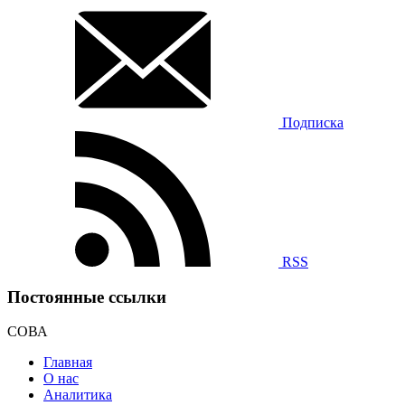
Подписка
RSS
Постоянные ссылки
СОВА
Главная
О нас
Аналитика