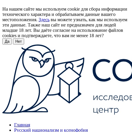
На нашем сайте мы используем cookie для сбора информации
технического характера и обрабатываем данные вашего
местоположения.
Здесь
вы можете узнать, как мы используем
эти данные. Также наш сайт не предназначен для людей
младше 18 лет. Вы даёте согласие на использование файлов
cookies и подтверждаете, что вам не менее 18 лет?
Да
Нет
Главная
Русский национализм и ксенофобия