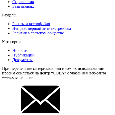
Справочник
База данных
Разделы
Расизм и ксенофобия
Неправомерный антиэкстремизм
Религия в светском обществе
Категории
Новости
Публикации
Документы
При перепечатке материалов или ином их использовании
просим ссылаться на центр “СОВА” с указанием веб-сайта
www.sova-center.ru