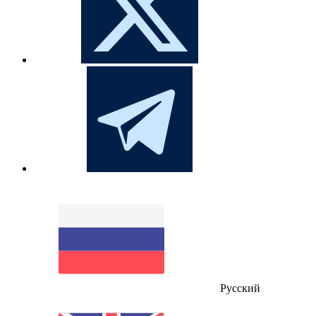
Русский