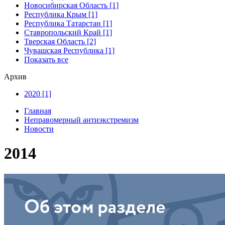
Новосибирская Область [1]
Республика Крым [1]
Республика Татарстан [1]
Ставропольский Край [1]
Тверская Область [2]
Чувашская Республика [1]
Показать все
Архив
2020 [1]
Главная
Неправомерный антиэкстремизм
Новости
2014