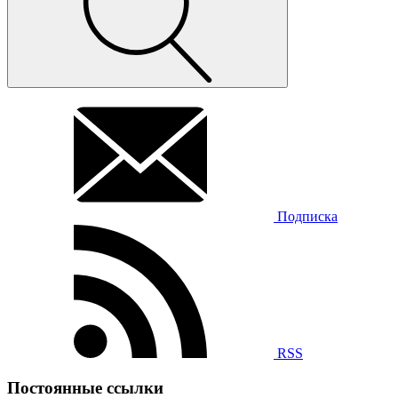
Подписка
RSS
Постоянные ссылки