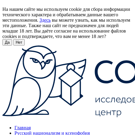
На нашем сайте мы используем cookie для сбора информации
технического характера и обрабатываем данные вашего
местоположения.
Здесь
вы можете узнать, как мы используем
эти данные. Также наш сайт не предназначен для людей
младше 18 лет. Вы даёте согласие на использование файлов
cookies и подтверждаете, что вам не менее 18 лет?
Да
Нет
Главная
Русский национализм и ксенофобия