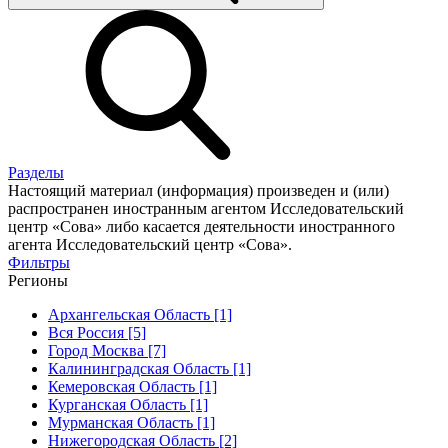
Разделы
Настоящий материал (информация) произведен и (или)
распространен иностранным агентом Исследовательский
центр «Сова» либо касается деятельности иностранного
агента Исследовательский центр «Сова».
Фильтры
Регионы
Архангельская Область [1]
Вся Россия [5]
Город Москва [7]
Калининградская Область [1]
Кемеровская Область [1]
Курганская Область [1]
Мурманская Область [1]
Нижегородская Область [2]