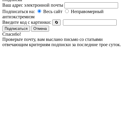
Ваш адрес электронной почты
Подписаться на:
Весь сайт
Неправомерный
антиэкстремизм
Введите код с картинки:
🔄
Подписаться
Отмена
Спасибо!
Проверьте почту, вам выслано письмо со статьями
отвечающим критериям подписки за последние трое суток.