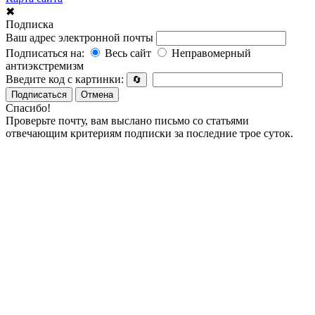
✖
Подписка
Ваш адрес электронной почты
Подписаться на:
Весь сайт
Неправомерный
антиэкстремизм
Введите код с картинки:
🔄
Подписаться
Отмена
Спасибо!
Проверьте почту, вам выслано письмо со статьями
отвечающим критериям подписки за последние трое суток.