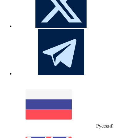
Русский