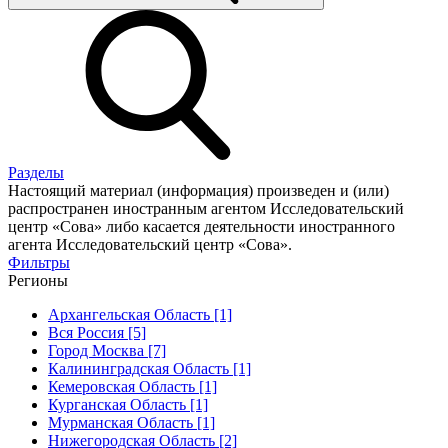
Разделы
Настоящий материал (информация) произведен и (или)
распространен иностранным агентом Исследовательский
центр «Сова» либо касается деятельности иностранного
агента Исследовательский центр «Сова».
Фильтры
Регионы
Архангельская Область [1]
Вся Россия [5]
Город Москва [7]
Калининградская Область [1]
Кемеровская Область [1]
Курганская Область [1]
Мурманская Область [1]
Нижегородская Область [2]