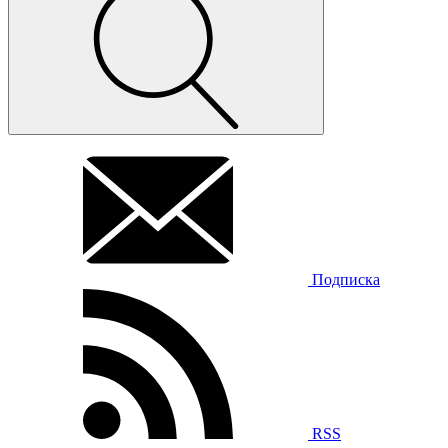
Подписка
RSS