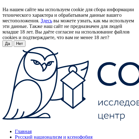
На нашем сайте мы используем cookie для сбора информации
технического характера и обрабатываем данные вашего
местоположения.
Здесь
вы можете узнать, как мы используем
эти данные. Также наш сайт не предназначен для людей
младше 18 лет. Вы даёте согласие на использование файлов
cookies и подтверждаете, что вам не менее 18 лет?
Да
Нет
Главная
Русский национализм и ксенофобия