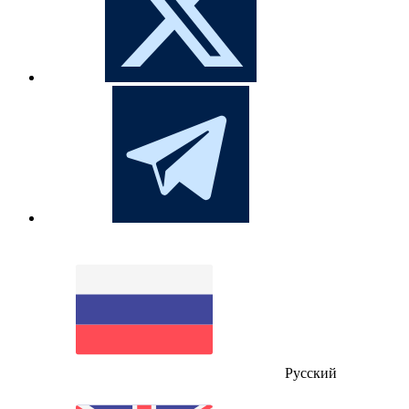
Русский