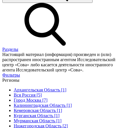
Разделы
Настоящий материал (информация) произведен и (или)
распространен иностранным агентом Исследовательский
центр «Сова» либо касается деятельности иностранного
агента Исследовательский центр «Сова».
Фильтры
Регионы
Архангельская Область [1]
Вся Россия [5]
Город Москва [7]
Калининградская Область [1]
Кемеровская Область [1]
Курганская Область [1]
Мурманская Область [1]
Нижегородская Область [2]