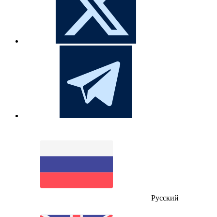
Русский