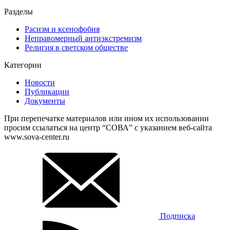
Разделы
Расизм и ксенофобия
Неправомерный антиэкстремизм
Религия в светском обществе
Категории
Новости
Публикации
Документы
При перепечатке материалов или ином их использовании
просим ссылаться на центр “СОВА” с указанием веб-сайта
www.sova-center.ru
Подписка