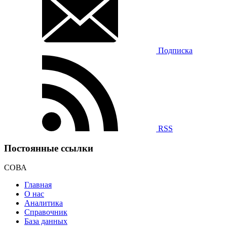
Подписка
RSS
Постоянные ссылки
СОВА
Главная
О нас
Аналитика
Справочник
База данных