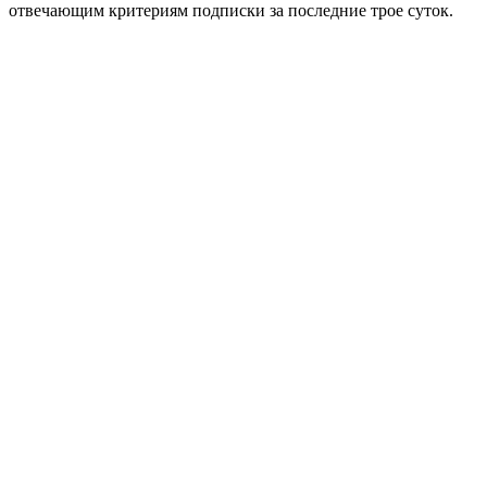
отвечающим критериям подписки за последние трое суток.