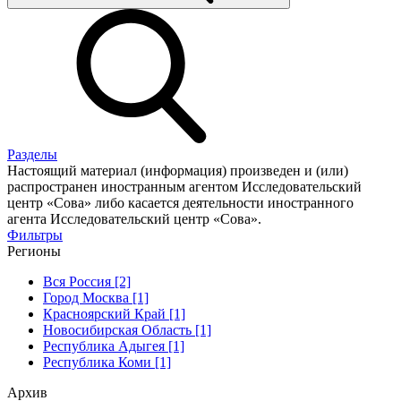
Разделы
Настоящий материал (информация) произведен и (или)
распространен иностранным агентом Исследовательский
центр «Сова» либо касается деятельности иностранного
агента Исследовательский центр «Сова».
Фильтры
Регионы
Вся Россия [2]
Город Москва [1]
Красноярский Край [1]
Новосибирская Область [1]
Республика Адыгея [1]
Республика Коми [1]
Архив