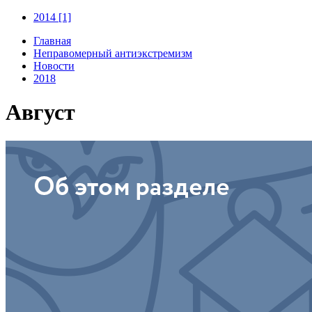
2014 [1]
Главная
Неправомерный антиэкстремизм
Новости
2018
Август