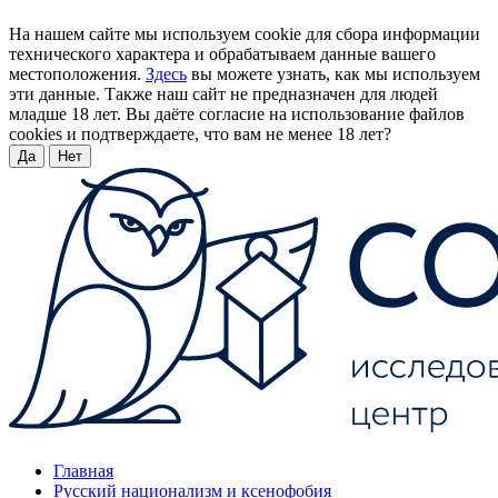
На нашем сайте мы используем cookie для сбора информации
технического характера и обрабатываем данные вашего
местоположения.
Здесь
вы можете узнать, как мы используем
эти данные. Также наш сайт не предназначен для людей
младше 18 лет. Вы даёте согласие на использование файлов
cookies и подтверждаете, что вам не менее 18 лет?
Да
Нет
Главная
Русский национализм и ксенофобия