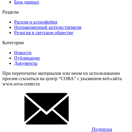
База данных
Разделы
Расизм и ксенофобия
Неправомерный антиэкстремизм
Религия в светском обществе
Категории
Новости
Публикации
Документы
При перепечатке материалов или ином их использовании
просим ссылаться на центр “СОВА” с указанием веб-сайта
www.sova-center.ru
Подписка