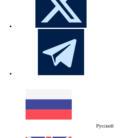
Русский