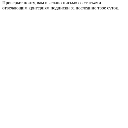
Проверьте почту, вам выслано письмо со статьями
отвечающим критериям подписки за последние трое суток.