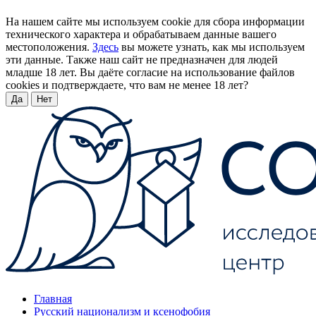
На нашем сайте мы используем cookie для сбора информации
технического характера и обрабатываем данные вашего
местоположения.
Здесь
вы можете узнать, как мы используем
эти данные. Также наш сайт не предназначен для людей
младше 18 лет. Вы даёте согласие на использование файлов
cookies и подтверждаете, что вам не менее 18 лет?
Да
Нет
Главная
Русский национализм и ксенофобия