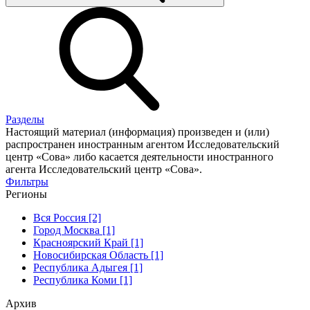
Разделы
Настоящий материал (информация) произведен и (или)
распространен иностранным агентом Исследовательский
центр «Сова» либо касается деятельности иностранного
агента Исследовательский центр «Сова».
Фильтры
Регионы
Вся Россия [2]
Город Москва [1]
Красноярский Край [1]
Новосибирская Область [1]
Республика Адыгея [1]
Республика Коми [1]
Архив