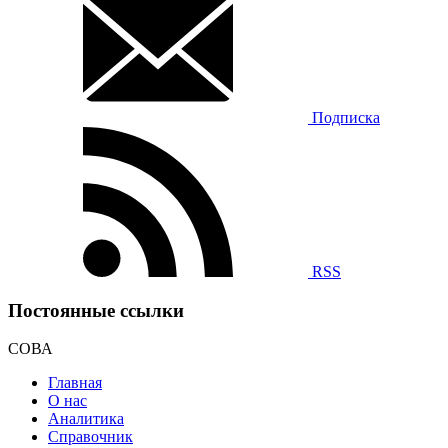
Подписка
RSS
Постоянные ссылки
СОВА
Главная
О нас
Аналитика
Справочник