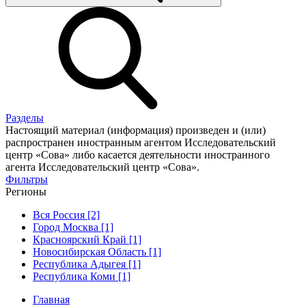
Разделы
Настоящий материал (информация) произведен и (или)
распространен иностранным агентом Исследовательский
центр «Сова» либо касается деятельности иностранного
агента Исследовательский центр «Сова».
Фильтры
Регионы
Вся Россия [2]
Город Москва [1]
Красноярский Край [1]
Новосибирская Область [1]
Республика Адыгея [1]
Республика Коми [1]
Главная