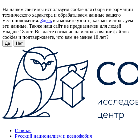
На нашем сайте мы используем cookie для сбора информации
технического характера и обрабатываем данные вашего
местоположения.
Здесь
вы можете узнать, как мы используем
эти данные. Также наш сайт не предназначен для людей
младше 18 лет. Вы даёте согласие на использование файлов
cookies и подтверждаете, что вам не менее 18 лет?
Да
Нет
Главная
Русский национализм и ксенофобия