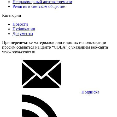
Неправомерный антиэкстремизм
Религия в светском обществе
Категории
Новости
Публикации
Документы
При перепечатке материалов или ином их использовании
просим ссылаться на центр “СОВА” с указанием веб-сайта
www.sova-center.ru
Подписка