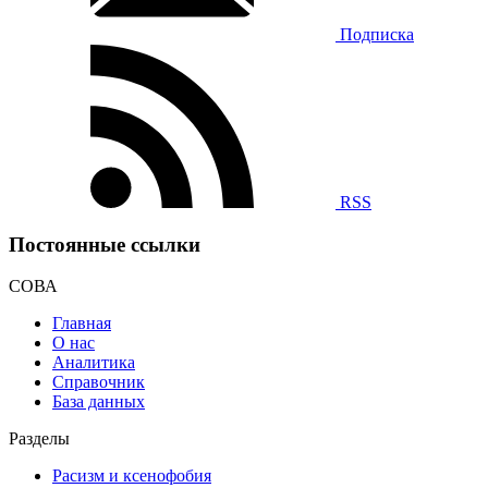
Подписка
RSS
Постоянные ссылки
СОВА
Главная
О нас
Аналитика
Справочник
База данных
Разделы
Расизм и ксенофобия