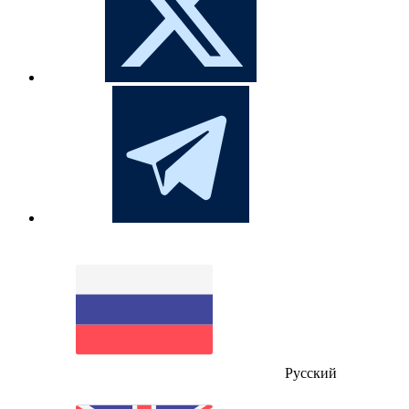
Русский