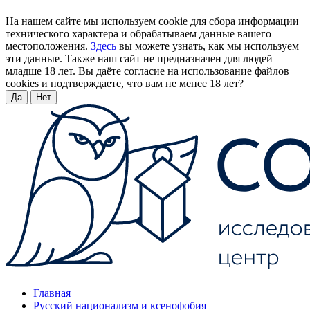
На нашем сайте мы используем cookie для сбора информации
технического характера и обрабатываем данные вашего
местоположения.
Здесь
вы можете узнать, как мы используем
эти данные. Также наш сайт не предназначен для людей
младше 18 лет. Вы даёте согласие на использование файлов
cookies и подтверждаете, что вам не менее 18 лет?
Да
Нет
Главная
Русский национализм и ксенофобия