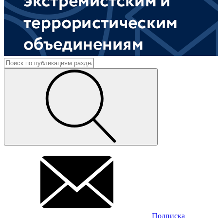
Подписка