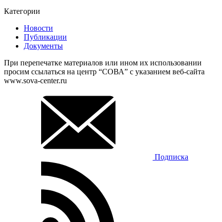
Категории
Новости
Публикации
Документы
При перепечатке материалов или ином их использовании
просим ссылаться на центр “СОВА” с указанием веб-сайта
www.sova-center.ru
Подписка