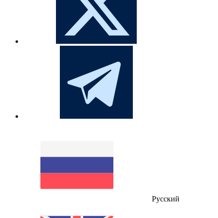
Русский