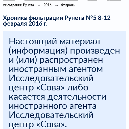
фильтрации Рунета
2016
Февраль
Хроника фильтрации Рунета №5 8-12
февраля 2016 г.
Настоящий материал
(информация) произведен
и (или) распространен
иностранным агентом
Исследовательский
центр «Сова» либо
касается деятельности
иностранного агента
Исследовательский
центр «Сова».