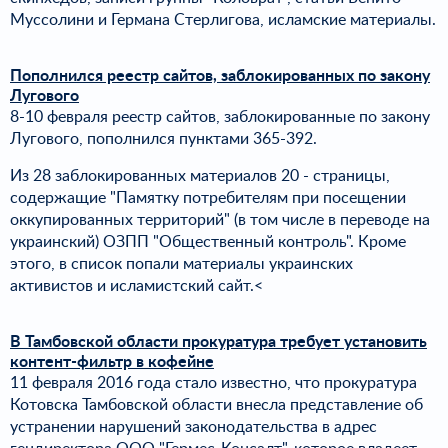
Муссолини и Германа Стерлигова, исламские материалы.
Пополнился реестр сайтов, заблокированных по закону
Лугового
8-10 февраля реестр сайтов, заблокированные по закону
Лугового, пополнился пунктами 365-392.
Из 28 заблокированных материалов 20 - страницы,
содержащие "Памятку потребителям при посещении
оккупированных территорий" (в том числе в переводе на
украинский) ОЗПП "Общественный контроль". Кроме
этого, в список попали материалы украинских
активистов и исламистский сайт.<
В Тамбовской области прокуратура требует установить
контент-фильтр в кофейне
11 февраля 2016 года стало известно, что прокуратура
Котовска Тамбовской области внесла представление об
устранении нарушений законодательства в адрес