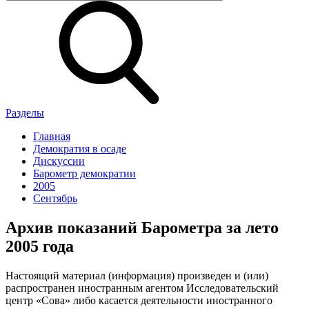
Разделы
Главная
Демократия в осаде
Дискуссии
Барометр демократии
2005
Сентябрь
Архив показаний Барометра за лето
2005 года
Настоящий материал (информация) произведен и (или)
распространен иностранным агентом Исследовательский
центр «Сова» либо касается деятельности иностранного