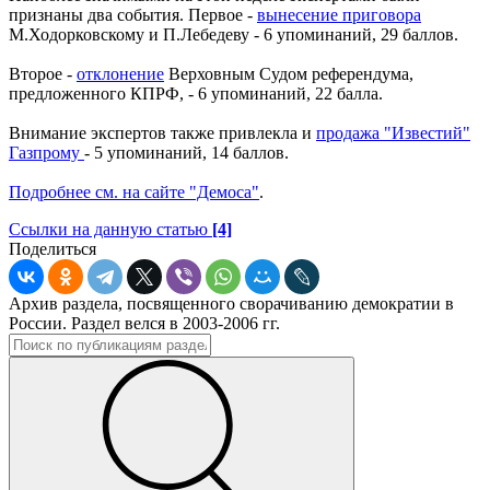
признаны два события. Первое -
вынесение приговора
М.Ходорковскому и П.Лебедеву - 6 упоминаний, 29 баллов.
Второе -
отклонение
Верховным Судом референдума,
предложенного КПРФ, - 6 упоминаний, 22 балла.
Внимание экспертов также привлекла и
продажа "Известий"
Газпрому
- 5 упоминаний, 14 баллов.
Подробнее см. на сайте "Демоса"
.
Ссылки на данную статью
[4]
Поделиться
Архив раздела, посвященного сворачиванию демократии в
России. Раздел велся в 2003-2006 гг.