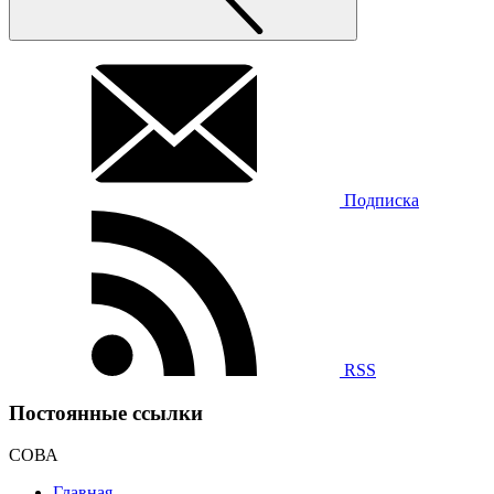
Подписка
RSS
Постоянные ссылки
СОВА
Главная