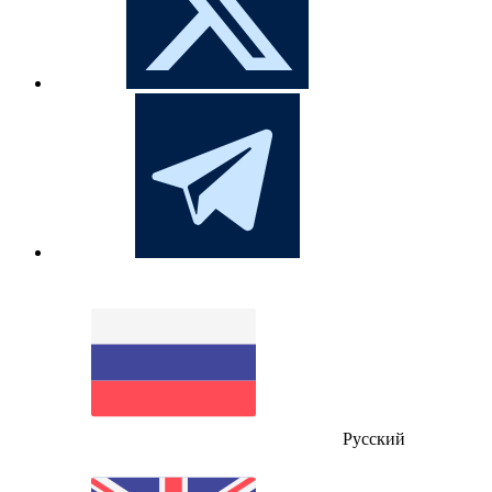
Русский