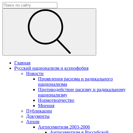
Главная
Русский национализм и ксенофобия
Новости
Проявления расизма и радикального
национализма
Противодействие расизму и радикальному
национализму
Нормотворчество
Мнения
Публикации
Документы
Архив
Антисемитизм 2003-2006
Антисемитизм в Российской