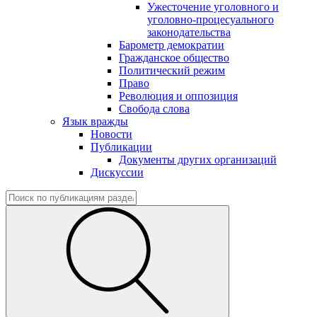
Ужесточение уголовного и
уголовно-процесуального
законодательства
Барометр демократии
Гражданское общество
Политический режим
Право
Революция и оппозиция
Свобода слова
Язык вражды
Новости
Публикации
Документы других организаций
Дискуссии