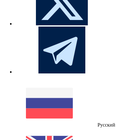
Русский