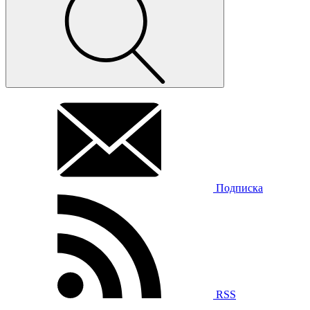
Подписка
RSS