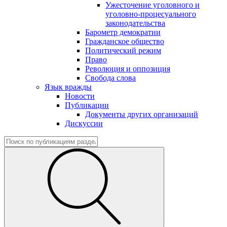
Ужесточение уголовного и
уголовно-процесуального
законодательства
Барометр демократии
Гражданское общество
Политический режим
Право
Революция и оппозиция
Свобода слова
Язык вражды
Новости
Публикации
Документы других организаций
Дискуссии