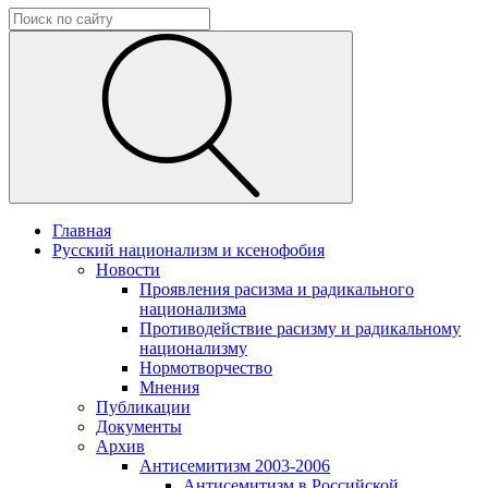
Главная
Русский национализм и ксенофобия
Новости
Проявления расизма и радикального
национализма
Противодействие расизму и радикальному
национализму
Нормотворчество
Мнения
Публикации
Документы
Архив
Антисемитизм 2003-2006
Антисемитизм в Российской