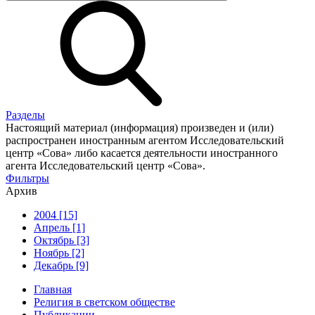
Разделы
Настоящий материал (информация) произведен и (или)
распространен иностранным агентом Исследовательский
центр «Сова» либо касается деятельности иностранного
агента Исследовательский центр «Сова».
Фильтры
Архив
2004 [15]
Апрель [1]
Октябрь [3]
Ноябрь [2]
Декабрь [9]
Главная
Религия в светском обществе
Публикации