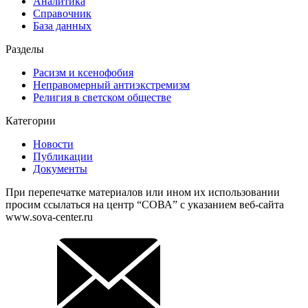
Аналитика
Справочник
База данных
Разделы
Расизм и ксенофобия
Неправомерный антиэкстремизм
Религия в светском обществе
Категории
Новости
Публикации
Документы
При перепечатке материалов или ином их использовании
просим ссылаться на центр “СОВА” с указанием веб-сайта
www.sova-center.ru