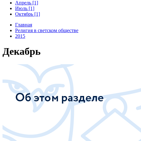
Апрель [1]
Июль [1]
Октябрь [1]
Главная
Религия в светском обществе
2015
Декабрь