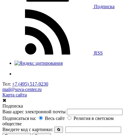
Подписка
RSS
Тел:
+7 (495) 517-9230
mail@sova-center.ru
Карта сайта
✖
Подписка
Ваш адрес электронной почты
Подписаться на:
Весь сайт
Религия в светском
обществе
Введите код с картинки:
🔄