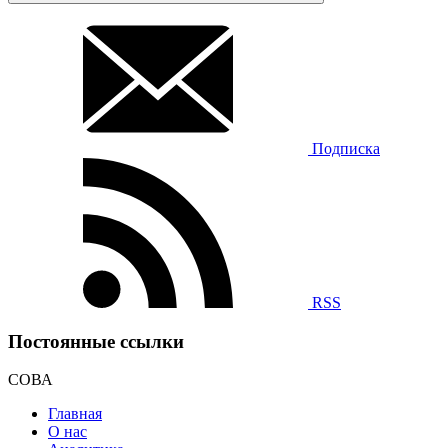
Подписка
RSS
Постоянные ссылки
СОВА
Главная
О нас