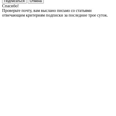
Подписаться
Отмена
Спасибо!
Проверьте почту, вам выслано письмо со статьями
отвечающим критериям подписки за последние трое суток.