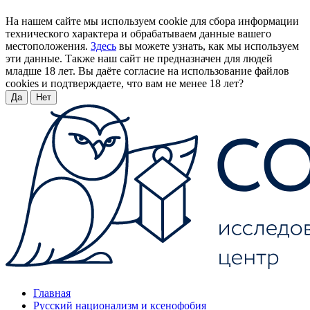
На нашем сайте мы используем cookie для сбора информации
технического характера и обрабатываем данные вашего
местоположения.
Здесь
вы можете узнать, как мы используем
эти данные. Также наш сайт не предназначен для людей
младше 18 лет. Вы даёте согласие на использование файлов
cookies и подтверждаете, что вам не менее 18 лет?
Да
Нет
Главная
Русский национализм и ксенофобия