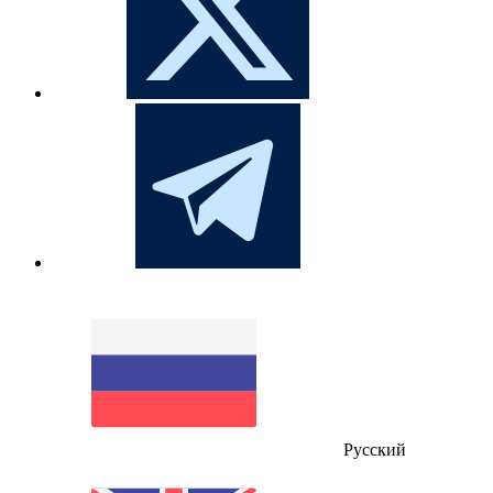
Русский