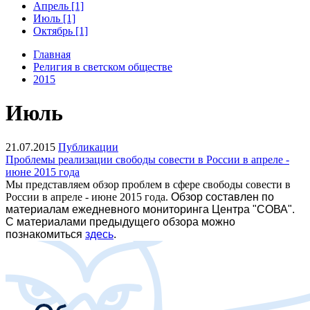
Апрель [1]
Июль [1]
Октябрь [1]
Главная
Религия в светском обществе
2015
Июль
21.07.2015
Публикации
Проблемы реализации свободы совести в России в апреле -
июне 2015 года
Мы представляем обзор проблем в сфере свободы совести в
России в апреле - июне 2015 года.
Обзор составлен по
материалам ежедневного мониторинга Центра "СОВА".
С материалами предыдущего обзора можно
познакомиться
здесь
.