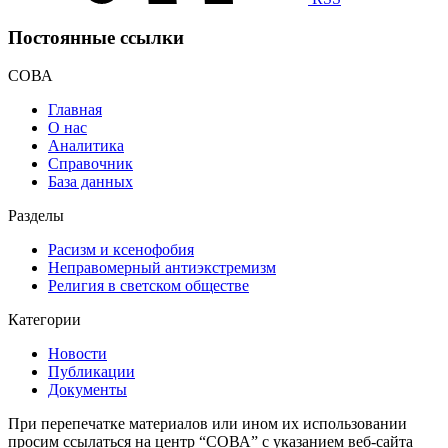
Постоянные ссылки
СОВА
Главная
О нас
Аналитика
Справочник
База данных
Разделы
Расизм и ксенофобия
Неправомерный антиэкстремизм
Религия в светском обществе
Категории
Новости
Публикации
Документы
При перепечатке материалов или ином их использовании
просим ссылаться на центр “СОВА” с указанием веб-сайта