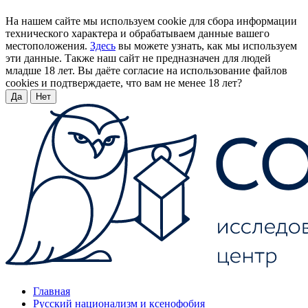
На нашем сайте мы используем cookie для сбора информации
технического характера и обрабатываем данные вашего
местоположения.
Здесь
вы можете узнать, как мы используем
эти данные. Также наш сайт не предназначен для людей
младше 18 лет. Вы даёте согласие на использование файлов
cookies и подтверждаете, что вам не менее 18 лет?
Да
Нет
Главная
Русский национализм и ксенофобия