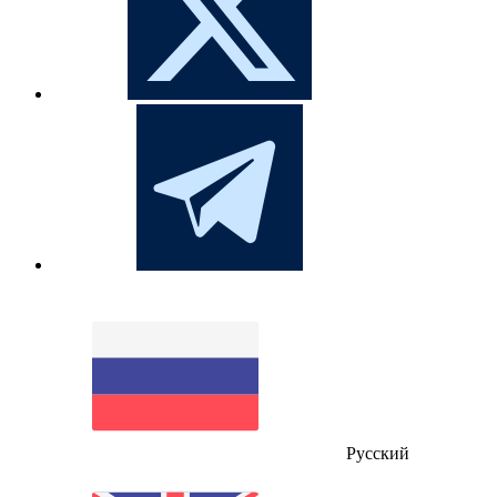
Русский