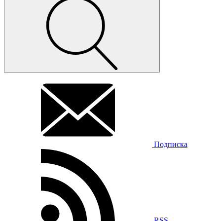
Подписка
RSS