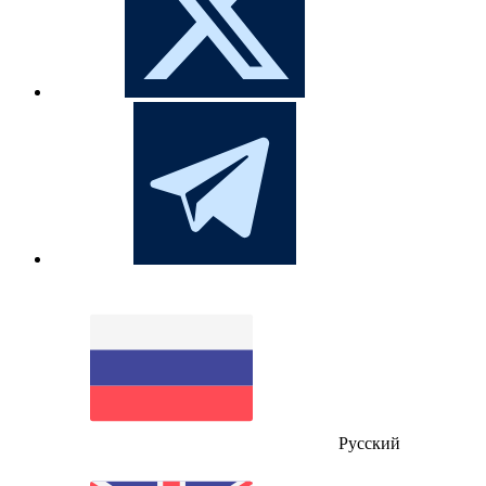
Русский