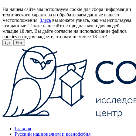
На нашем сайте мы используем cookie для сбора информации
технического характера и обрабатываем данные вашего
местоположения.
Здесь
вы можете узнать, как мы используем
эти данные. Также наш сайт не предназначен для людей
младше 18 лет. Вы даёте согласие на использование файлов
cookies и подтверждаете, что вам не менее 18 лет?
Да
Нет
Главная
Русский национализм и ксенофобия