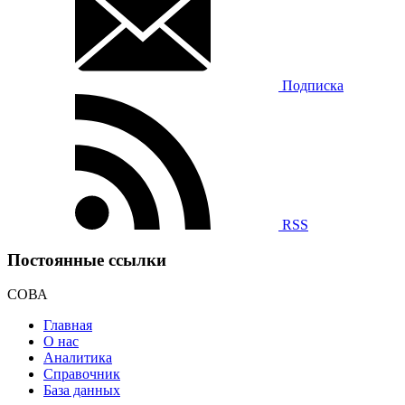
Подписка
RSS
Постоянные ссылки
СОВА
Главная
О нас
Аналитика
Справочник
База данных