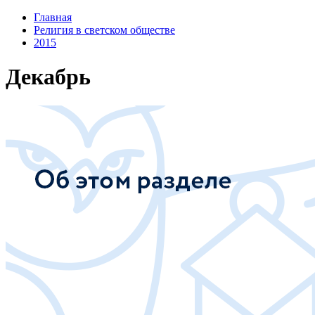
Главная
Религия в светском обществе
2015
Декабрь