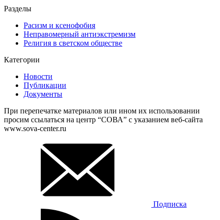
Разделы
Расизм и ксенофобия
Неправомерный антиэкстремизм
Религия в светском обществе
Категории
Новости
Публикации
Документы
При перепечатке материалов или ином их использовании
просим ссылаться на центр “СОВА” с указанием веб-сайта
www.sova-center.ru
Подписка