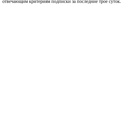
отвечающим критериям подписки за последние трое суток.