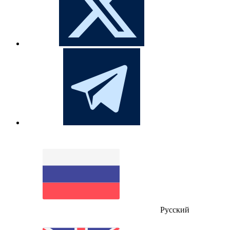
Русский