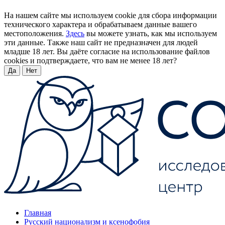
На нашем сайте мы используем cookie для сбора информации
технического характера и обрабатываем данные вашего
местоположения.
Здесь
вы можете узнать, как мы используем
эти данные. Также наш сайт не предназначен для людей
младше 18 лет. Вы даёте согласие на использование файлов
cookies и подтверждаете, что вам не менее 18 лет?
Да
Нет
Главная
Русский национализм и ксенофобия