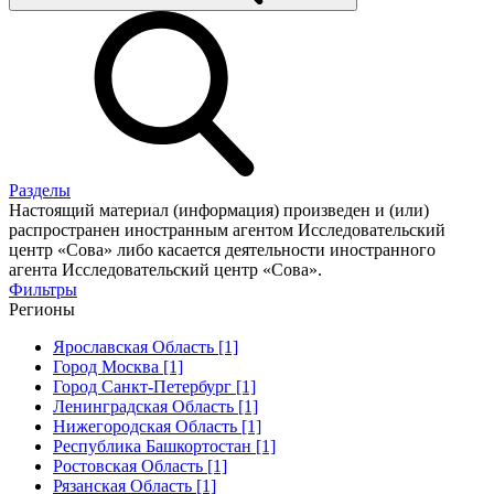
Разделы
Настоящий материал (информация) произведен и (или)
распространен иностранным агентом Исследовательский
центр «Сова» либо касается деятельности иностранного
агента Исследовательский центр «Сова».
Фильтры
Регионы
Ярославская Область [1]
Город Москва [1]
Город Санкт-Петербург [1]
Ленинградская Область [1]
Нижегородская Область [1]
Республика Башкортостан [1]
Ростовская Область [1]
Рязанская Область [1]