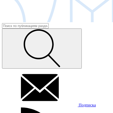
Подписка