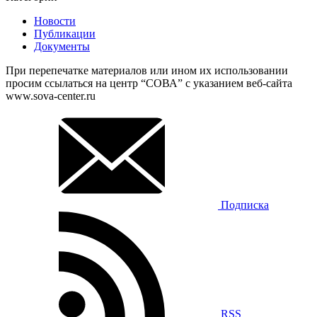
Новости
Публикации
Документы
При перепечатке материалов или ином их использовании
просим ссылаться на центр “СОВА” с указанием веб-сайта
www.sova-center.ru
Подписка
RSS