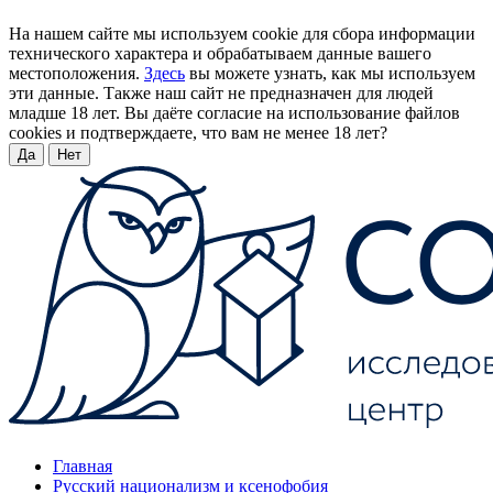
На нашем сайте мы используем cookie для сбора информации
технического характера и обрабатываем данные вашего
местоположения.
Здесь
вы можете узнать, как мы используем
эти данные. Также наш сайт не предназначен для людей
младше 18 лет. Вы даёте согласие на использование файлов
cookies и подтверждаете, что вам не менее 18 лет?
Да
Нет
Главная
Русский национализм и ксенофобия