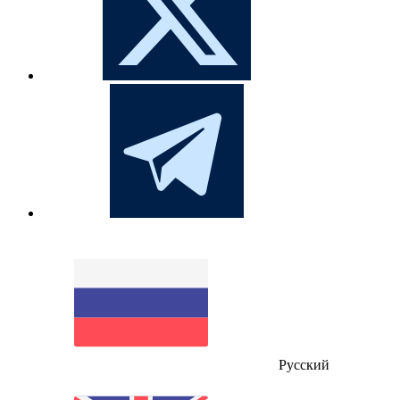
Русский