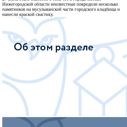
Нижегородской области неизвестные повредили несколько
памятников на мусульманской части городского кладбища и
нанесли краской свастику.