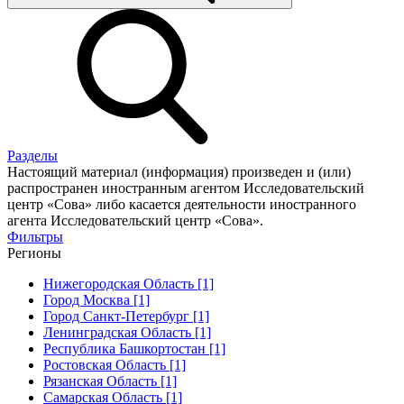
Разделы
Настоящий материал (информация) произведен и (или)
распространен иностранным агентом Исследовательский
центр «Сова» либо касается деятельности иностранного
агента Исследовательский центр «Сова».
Фильтры
Регионы
Нижегородская Область [1]
Город Москва [1]
Город Санкт-Петербург [1]
Ленинградская Область [1]
Республика Башкортостан [1]
Ростовская Область [1]
Рязанская Область [1]
Самарская Область [1]