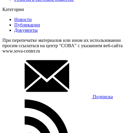
Категории
Новости
Публикации
Документы
При перепечатке материалов или ином их использовании
просим ссылаться на центр “СОВА” с указанием веб-сайта
www.sova-center.ru
Подписка